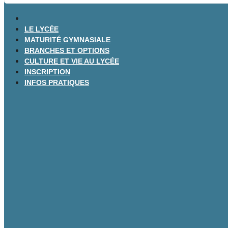
LE LYCÉE
MATURITÉ GYMNASIALE
BRANCHES ET OPTIONS
CULTURE ET VIE AU LYCÉE
INSCRIPTION
INFOS PRATIQUES