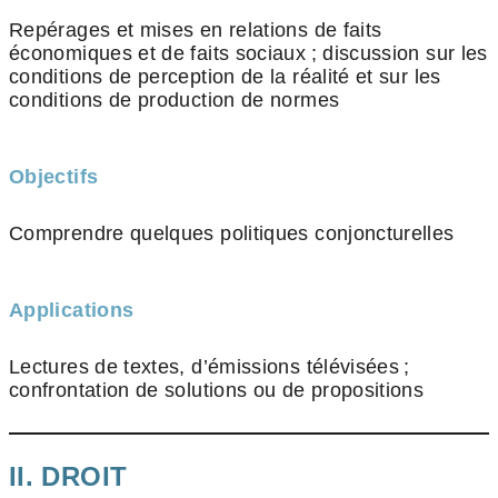
Repérages et mises en relations de faits
économiques et de faits sociaux ; discussion sur les
conditions de perception de la réalité et sur les
conditions de production de normes
Objectifs
Comprendre quelques politiques conjoncturelles
Applications
Lectures de textes, d’émissions télévisées ;
confrontation de solutions ou de propositions
II. DROIT