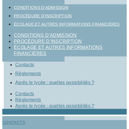
CONDITIONS D’ADMISSION
PROCÉDURE D’INSCRIPTION
ÉCOLAGE ET AUTRES INFORMATIONS FINANCIÈRES
CONDITIONS D’ADMISSION
PROCÉDURE D’INSCRIPTION
ÉCOLAGE ET AUTRES INFORMATIONS
FINANCIÈRES
Contacts
Règlements
Après le lycée : quelles possibilités ?
Contacts
Règlements
Après le lycée : quelles possibilités ?
CONTACTS