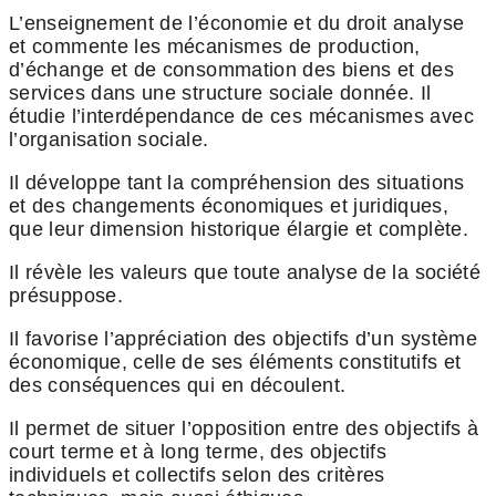
L’enseignement de l’économie et du droit analyse
et commente les mécanismes de production,
d’échange et de consommation des biens et des
services dans une structure sociale donnée. Il
étudie l’interdépendance de ces mécanismes avec
l’organisation sociale.
Il développe tant la compréhension des situations
et des changements économiques et juridiques,
que leur dimension historique élargie et complète.
Il révèle les valeurs que toute analyse de la société
présuppose.
Il favorise l’appréciation des objectifs d’un système
économique, celle de ses éléments constitutifs et
des conséquences qui en découlent.
Il permet de situer l’opposition entre des objectifs à
court terme et à long terme, des objectifs
individuels et collectifs selon des critères