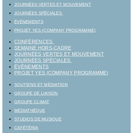
JOURNÉES VERTES ET MOUVEMENT
JOURNÉES SPÉCIALES
ÉVÈNEMENTS
PROJET YES (COMPANY PROGRAMME)
CONFÉRENCES
SEMAINE HORS-CADRE
JOURNÉES VERTES ET MOUVEMENT
JOURNÉES SPÉCIALES
ÉVÈNEMENTS
PROJET YES (COMPANY PROGRAMME)
SOUTIENS ET MÉDIATION
GROUPE DE LIAISON
GROUPE CLIMAT
MÉDIATHÈQUE
STUDIOS DE MUSIQUE
CAFÉTÉRIA