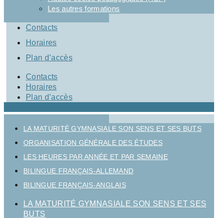
Les autres formations
Contacts
Horaires
Plan d’accès
Contacts
Horaires
Plan d’accès
LA MATURITÉ GYMNASIALE SON SENS ET SES BUTS
ORGANISATION GÉNÉRALE DES ÉTUDES
LES HEURES PAR ANNÉE ET PAR SEMAINE
BILINGUE FRANÇAIS-ALLEMAND
BILINGUE FRANÇAIS-ANGLAIS
LA MATURITÉ GYMNASIALE SON SENS ET SES
BUTS