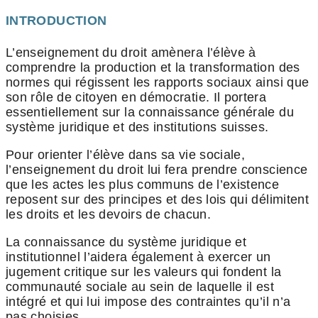
INTRODUCTION
L’enseignement du droit amènera l’élève à
comprendre la production et la transformation des
normes qui régissent les rapports sociaux ainsi que
son rôle de citoyen en démocratie. Il portera
essentiellement sur la connaissance générale du
système juridique et des institutions suisses.
Pour orienter l’élève dans sa vie sociale,
l’enseignement du droit lui fera prendre conscience
que les actes les plus communs de l’existence
reposent sur des principes et des lois qui délimitent
les droits et les devoirs de chacun.
La connaissance du système juridique et
institutionnel l’aidera également à exercer un
jugement critique sur les valeurs qui fondent la
communauté sociale au sein de laquelle il est
intégré et qui lui impose des contraintes qu’il n’a
pas choisies.