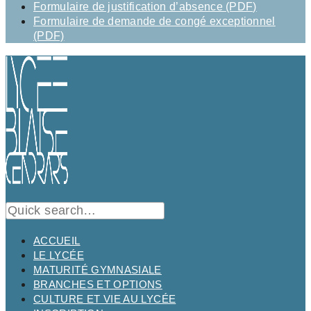
Formulaire de justification d’absence (PDF)
Formulaire de demande de congé exceptionnel
(PDF)
ACCUEIL
LE LYCÉE
MATURITÉ GYMNASIALE
BRANCHES ET OPTIONS
CULTURE ET VIE AU LYCÉE