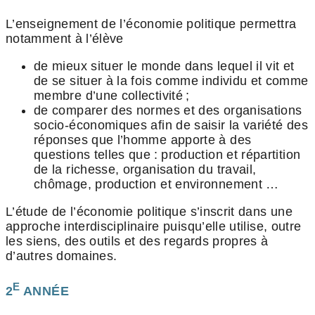
L’enseignement de l’économie politique permettra
notamment à l’élève
de mieux situer le monde dans lequel il vit et
de se situer à la fois comme individu et comme
membre d’une collectivité ;
de comparer des normes et des organisations
socio-économiques afin de saisir la variété des
réponses que l’homme apporte à des
questions telles que : production et répartition
de la richesse, organisation du travail,
chômage, production et environnement …
L’étude de l’économie politique s’inscrit dans une
approche interdisciplinaire puisqu’elle utilise, outre
les siens, des outils et des regards propres à
d’autres domaines.
E
2
ANNÉE