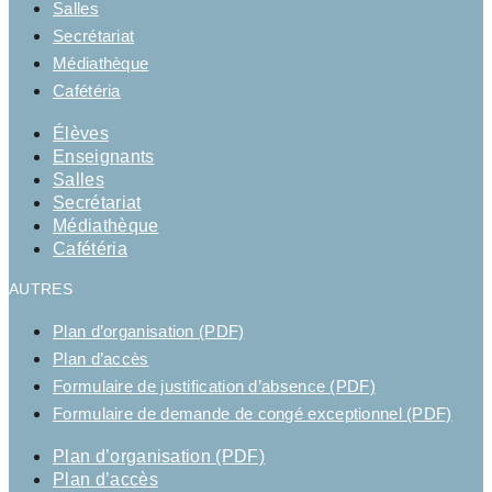
Salles
Secrétariat
Médiathèque
Cafétéria
Élèves
Enseignants
Salles
Secrétariat
Médiathèque
Cafétéria
AUTRES
Plan d’organisation (PDF)
Plan d’accès
Formulaire de justification d’absence (PDF)
Formulaire de demande de congé exceptionnel (PDF)
Plan d’organisation (PDF)
Plan d’accès