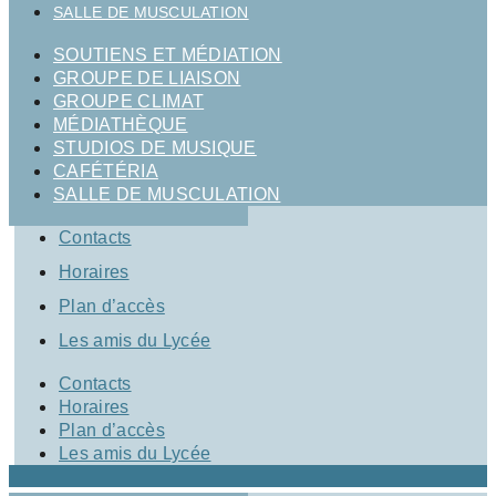
SALLE DE MUSCULATION
SOUTIENS ET MÉDIATION
GROUPE DE LIAISON
GROUPE CLIMAT
MÉDIATHÈQUE
STUDIOS DE MUSIQUE
CAFÉTÉRIA
SALLE DE MUSCULATION
Contacts
Horaires
Plan d’accès
Les amis du Lycée
Contacts
Horaires
Plan d’accès
Les amis du Lycée