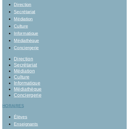
Direction
Secrétariat
Médiation
Culture
Informatique
Médiathèque
Conciergerie
Direction
Secrétariat
Médiation
Culture
Informatique
Médiathèque
Conciergerie
HORAIRES
Élèves
Enseignants