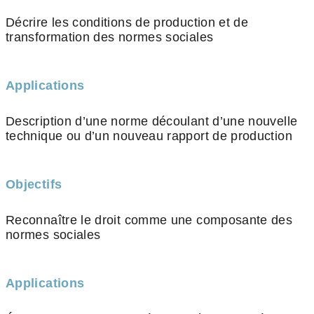
Décrire les conditions de production et de
transformation des normes sociales
Applications
Description d’une norme découlant d’une nouvelle
technique ou d’un nouveau rapport de production
Objectifs
Reconnaître le droit comme une composante des
normes sociales
Applications