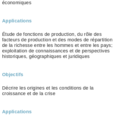
économiques
Applications
Étude de fonctions de production, du rôle des
facteurs de production et des modes de répartition
de la richesse entre les hommes et entre les pays;
exploitation de connaissances et de perspectives
historiques, géographiques et juridiques
Objectifs
Décrire les origines et les conditions de la
croissance et de la crise
Applications