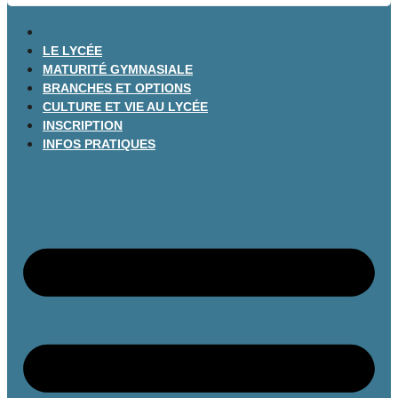
LE LYCÉE
MATURITÉ GYMNASIALE
BRANCHES ET OPTIONS
CULTURE ET VIE AU LYCÉE
INSCRIPTION
INFOS PRATIQUES