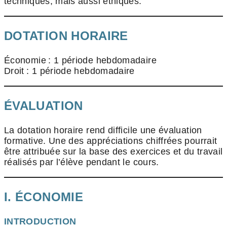
techniques, mais aussi éthiques.
DOTATION HORAIRE
Économie : 1 période hebdomadaire
Droit : 1 période hebdomadaire
ÉVALUATION
La dotation horaire rend difficile une évaluation
formative. Une des appréciations chiffrées pourrait
être attribuée sur la base des exercices et du travail
réalisés par l’élève pendant le cours.
I. ÉCONOMIE
INTRODUCTION