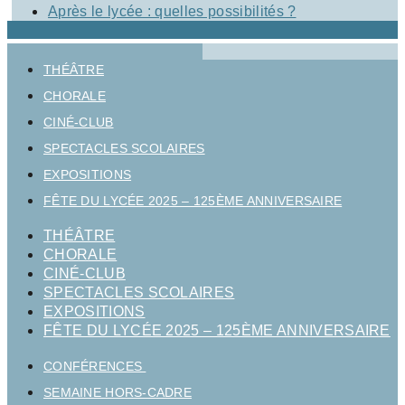
Après le lycée : quelles possibilités ?
THÉÂTRE
CHORALE
CINÉ-CLUB
SPECTACLES SCOLAIRES
EXPOSITIONS
FÊTE DU LYCÉE 2025 – 125ÈME ANNIVERSAIRE
THÉÂTRE
CHORALE
CINÉ-CLUB
SPECTACLES SCOLAIRES
EXPOSITIONS
FÊTE DU LYCÉE 2025 – 125ÈME ANNIVERSAIRE
CONFÉRENCES
SEMAINE HORS-CADRE