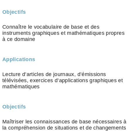
Objectifs
Connaître le vocabulaire de base et des
instruments graphiques et mathématiques propres
à ce domaine
Applications
Lecture d’articles de journaux, d’émissions
télévisées, exercices d’applications graphiques et
mathématiques
Objectifs
Maîtriser les connaissances de base nécessaires à
la compréhension de situations et de changements