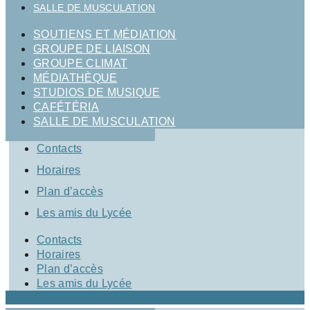
SALLE DE MUSCULATION
SOUTIENS ET MÉDIATION
GROUPE DE LIAISON
GROUPE CLIMAT
MÉDIATHÈQUE
STUDIOS DE MUSIQUE
CAFÉTÉRIA
SALLE DE MUSCULATION
Contacts
Horaires
Plan d’accès
Les amis du Lycée
Contacts
Horaires
Plan d’accès
Les amis du Lycée