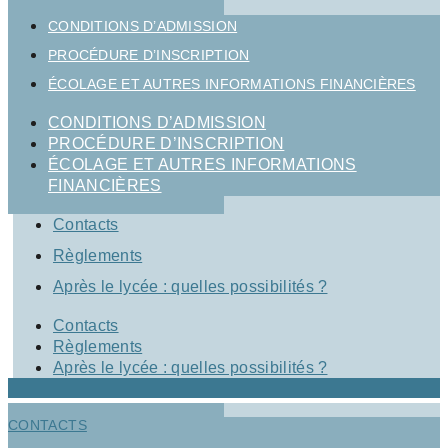
CONDITIONS D’ADMISSION
PROCÉDURE D’INSCRIPTION
ÉCOLAGE ET AUTRES INFORMATIONS FINANCIÈRES
CONDITIONS D’ADMISSION
PROCÉDURE D’INSCRIPTION
ÉCOLAGE ET AUTRES INFORMATIONS
FINANCIÈRES
Contacts
Règlements
Après le lycée : quelles possibilités ?
Contacts
Règlements
Après le lycée : quelles possibilités ?
CONTACTS