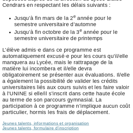
Cendrars en respectant les délais suivants :
e
Jusqu’à fin mars de la 2
année pour le
semestre universitaire d’automne
e
Jusqu’à fin octobre de la 3
année pour le
semestre universitaire de printemps
L’élève admis·e dans ce programme est
automatiquement excusé·e pour les cours qu’il/elle
manquera au Lycée, mais le rattrapage de la
matière lui incombera et il/elle devra
obligatoirement se présenter aux évaluations. Il/elle
a également la possibilité de valider les crédits
universitaires liés aux cours suivis et les faire valoir
à l’UNINE si elle/il s’inscrit dans cette haute école
au terme de son parcours gymnasial. La
participation à ce programme n’implique aucun coût
particulier, hormis les frais de déplacement.
Jeunes talents, informations et organisation
Jeunes talents, formulaire d’inscription