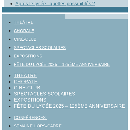
Après le lycée : quelles possibilités ?
THÉÂTRE
CHORALE
CINÉ-CLUB
SPECTACLES SCOLAIRES
EXPOSITIONS
FÊTE DU LYCÉE 2025 – 125ÈME ANNIVERSAIRE
THÉÂTRE
CHORALE
CINÉ-CLUB
SPECTACLES SCOLAIRES
EXPOSITIONS
FÊTE DU LYCÉE 2025 – 125ÈME ANNIVERSAIRE
CONFÉRENCES
SEMAINE HORS-CADRE