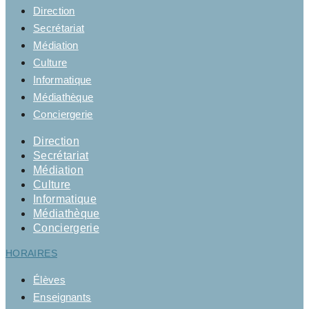
Direction
Secrétariat
Médiation
Culture
Informatique
Médiathèque
Conciergerie
Direction
Secrétariat
Médiation
Culture
Informatique
Médiathèque
Conciergerie
HORAIRES
Élèves
Enseignants