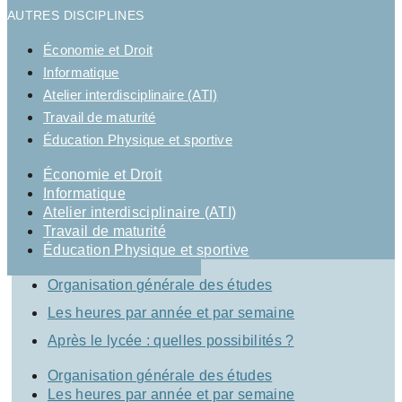
AUTRES DISCIPLINES
Économie et Droit
Informatique
Atelier interdisciplinaire (ATI)
Travail de maturité
Éducation Physique et sportive
Économie et Droit
Informatique
Atelier interdisciplinaire (ATI)
Travail de maturité
Éducation Physique et sportive
Organisation générale des études
Les heures par année et par semaine
Après le lycée : quelles possibilités ?
Organisation générale des études
Les heures par année et par semaine