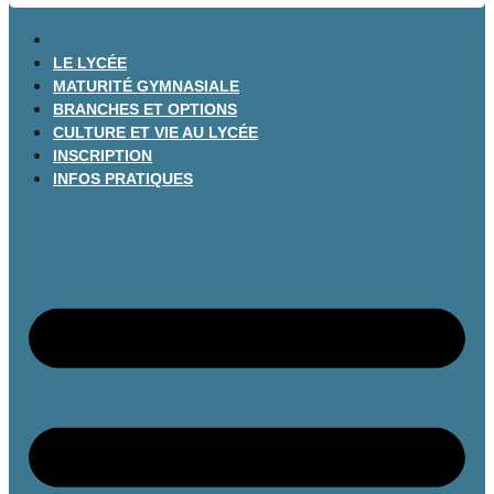
LE LYCÉE
MATURITÉ GYMNASIALE
BRANCHES ET OPTIONS
CULTURE ET VIE AU LYCÉE
INSCRIPTION
INFOS PRATIQUES