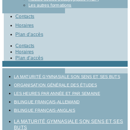
Les autres formations
Contacts
Horaires
Plan d’accès
Contacts
Horaires
Plan d’accès
LA MATURITÉ GYMNASIALE SON SENS ET SES BUTS
ORGANISATION GÉNÉRALE DES ÉTUDES
LES HEURES PAR ANNÉE ET PAR SEMAINE
BILINGUE FRANÇAIS-ALLEMAND
BILINGUE FRANÇAIS-ANGLAIS
LA MATURITÉ GYMNASIALE SON SENS ET SES
BUTS