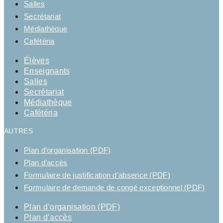
Salles
Secrétariat
Médiathèque
Cafétéria
Élèves
Enseignants
Salles
Secrétariat
Médiathèque
Cafétéria
AUTRES
Plan d’organisation (PDF)
Plan d’accès
Formulaire de justification d’absence (PDF)
Formulaire de demande de congé exceptionnel (PDF)
Plan d’organisation (PDF)
Plan d’accès