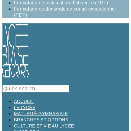
Formulaire de justification d’absence (PDF)
Formulaire de demande de congé exceptionnel
(PDF)
ACCUEIL
LE LYCÉE
MATURITÉ GYMNASIALE
BRANCHES ET OPTIONS
CULTURE ET VIE AU LYCÉE