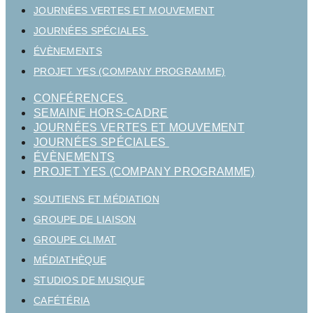
JOURNÉES VERTES ET MOUVEMENT
JOURNÉES SPÉCIALES
ÉVÈNEMENTS
PROJET YES (COMPANY PROGRAMME)
CONFÉRENCES
SEMAINE HORS-CADRE
JOURNÉES VERTES ET MOUVEMENT
JOURNÉES SPÉCIALES
ÉVÈNEMENTS
PROJET YES (COMPANY PROGRAMME)
SOUTIENS ET MÉDIATION
GROUPE DE LIAISON
GROUPE CLIMAT
MÉDIATHÈQUE
STUDIOS DE MUSIQUE
CAFÉTÉRIA