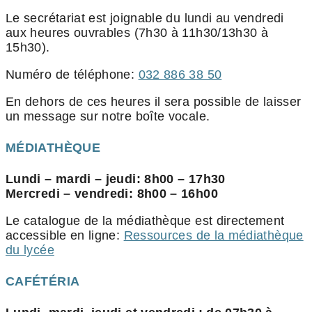
Le secrétariat est joignable du lundi au vendredi
aux heures ouvrables (7h30 à 11h30/13h30 à
15h30).
Numéro de téléphone:
032 886 38 50
En dehors de ces heures il sera possible de laisser
un message sur notre boîte vocale.
MÉDIATHÈQUE
Lundi – mardi – jeudi: 8h00 – 17h30
Mercredi – vendredi: 8h00 – 16h00
Le catalogue de la médiathèque est directement
accessible en ligne:
Ressources de la médiathèque
du lycée
CAFÉTÉRIA