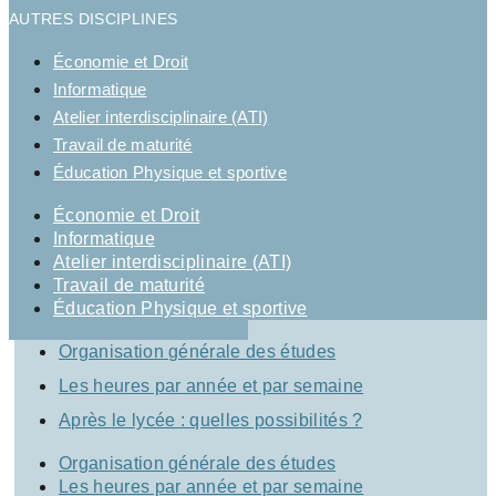
AUTRES DISCIPLINES
Économie et Droit
Informatique
Atelier interdisciplinaire (ATI)
Travail de maturité
Éducation Physique et sportive
Économie et Droit
Informatique
Atelier interdisciplinaire (ATI)
Travail de maturité
Éducation Physique et sportive
Organisation générale des études
Les heures par année et par semaine
Après le lycée : quelles possibilités ?
Organisation générale des études
Les heures par année et par semaine