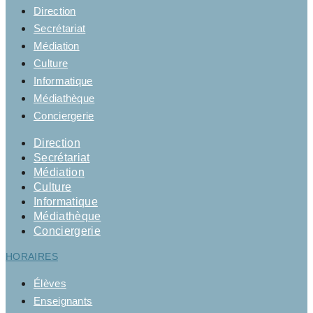
Direction
Secrétariat
Médiation
Culture
Informatique
Médiathèque
Conciergerie
Direction
Secrétariat
Médiation
Culture
Informatique
Médiathèque
Conciergerie
HORAIRES
Élèves
Enseignants