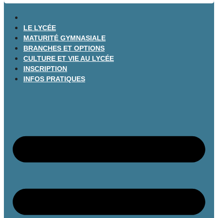
LE LYCÉE
MATURITÉ GYMNASIALE
BRANCHES ET OPTIONS
CULTURE ET VIE AU LYCÉE
INSCRIPTION
INFOS PRATIQUES