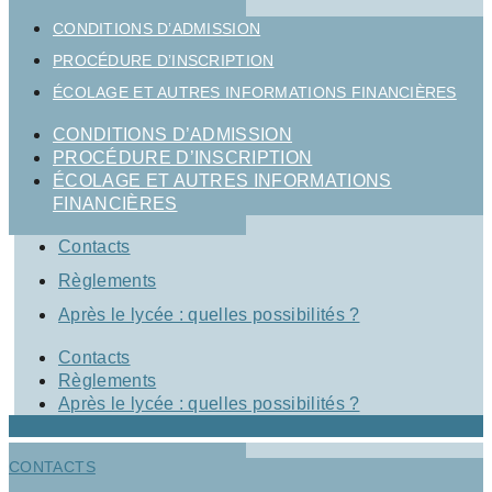
CONDITIONS D’ADMISSION
PROCÉDURE D’INSCRIPTION
ÉCOLAGE ET AUTRES INFORMATIONS FINANCIÈRES
CONDITIONS D’ADMISSION
PROCÉDURE D’INSCRIPTION
ÉCOLAGE ET AUTRES INFORMATIONS
FINANCIÈRES
Contacts
Règlements
Après le lycée : quelles possibilités ?
Contacts
Règlements
Après le lycée : quelles possibilités ?
CONTACTS