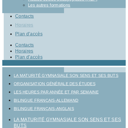
Les autres formations
Contacts
Horaires
Plan d’accès
Contacts
Horaires
Plan d’accès
LA MATURITÉ GYMNASIALE SON SENS ET SES BUTS
ORGANISATION GÉNÉRALE DES ÉTUDES
LES HEURES PAR ANNÉE ET PAR SEMAINE
BILINGUE FRANÇAIS-ALLEMAND
BILINGUE FRANÇAIS-ANGLAIS
LA MATURITÉ GYMNASIALE SON SENS ET SES
BUTS