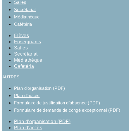
Salles
Secrétariat
Médiathèque
Cafétéria
Élèves
Enseignants
Salles
Secrétariat
Médiathèque
Cafétéria
AUTRES
Plan d’organisation (PDF)
Plan d’accès
Formulaire de justification d’absence (PDF)
Formulaire de demande de congé exceptionnel (PDF)
Plan d’organisation (PDF)
Plan d’accès