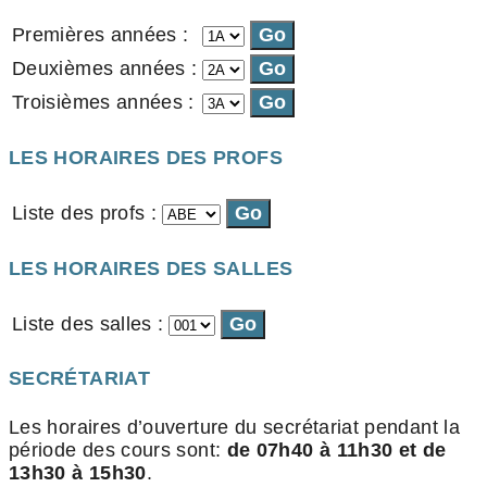
Premières années :
Deuxièmes années :
Troisièmes années :
LES HORAIRES DES PROFS
Liste des profs :
LES HORAIRES DES SALLES
Liste des salles :
SECRÉTARIAT
Les horaires d’ouverture du secrétariat pendant la
période des cours sont:
de 07h40 à 11h30 et de
13h30 à 15h30
.