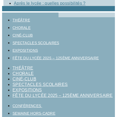
Après le lycée : quelles possibilités ?
THÉÂTRE
CHORALE
CINÉ-CLUB
SPECTACLES SCOLAIRES
EXPOSITIONS
FÊTE DU LYCÉE 2025 – 125ÈME ANNIVERSAIRE
THÉÂTRE
CHORALE
CINÉ-CLUB
SPECTACLES SCOLAIRES
EXPOSITIONS
FÊTE DU LYCÉE 2025 – 125ÈME ANNIVERSAIRE
CONFÉRENCES
SEMAINE HORS-CADRE