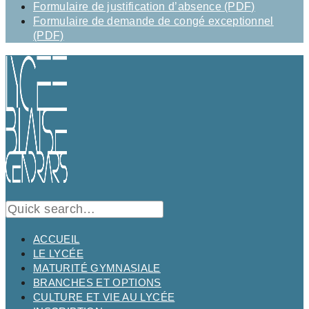
Formulaire de justification d’absence (PDF)
Formulaire de demande de congé exceptionnel
(PDF)
ACCUEIL
LE LYCÉE
MATURITÉ GYMNASIALE
BRANCHES ET OPTIONS
CULTURE ET VIE AU LYCÉE