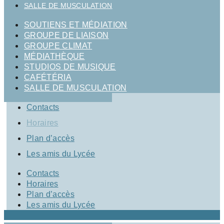
SALLE DE MUSCULATION
SOUTIENS ET MÉDIATION
GROUPE DE LIAISON
GROUPE CLIMAT
MÉDIATHÈQUE
STUDIOS DE MUSIQUE
CAFÉTÉRIA
SALLE DE MUSCULATION
Contacts
Horaires
Plan d’accès
Les amis du Lycée
Contacts
Horaires
Plan d’accès
Les amis du Lycée