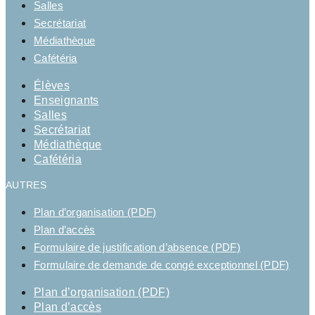
Salles
Secrétariat
Médiathèque
Cafétéria
Élèves
Enseignants
Salles
Secrétariat
Médiathèque
Cafétéria
AUTRES
Plan d’organisation (PDF)
Plan d’accès
Formulaire de justification d’absence (PDF)
Formulaire de demande de congé exceptionnel (PDF)
Plan d’organisation (PDF)
Plan d’accès