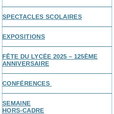
SPECTACLES SCOLAIRES
EXPOSITIONS
FÊTE DU LYCÉE 2025 – 125ÈME
ANNIVERSAIRE
CONFÉRENCES
SEMAINE
HORS-CADRE