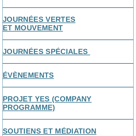
JOURNÉES VERTES
ET MOUVEMENT
JOURNÉES SPÉCIALES
ÉVÈNEMENTS
PROJET YES (COMPANY
PROGRAMME)
SOUTIENS ET MÉDIATION