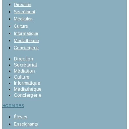
Direction
Secrétariat
Médiation
Culture
Informatique
Médiathèque
Conciergerie
Direction
Secrétariat
Médiation
Culture
Informatique
Médiathèque
Conciergerie
HORAIRES
Élèves
Enseignants