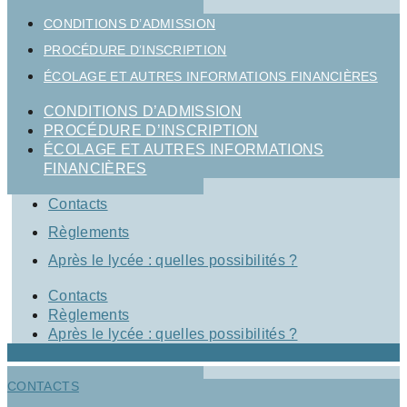
CONDITIONS D’ADMISSION
PROCÉDURE D’INSCRIPTION
ÉCOLAGE ET AUTRES INFORMATIONS FINANCIÈRES
CONDITIONS D’ADMISSION
PROCÉDURE D’INSCRIPTION
ÉCOLAGE ET AUTRES INFORMATIONS
FINANCIÈRES
Contacts
Règlements
Après le lycée : quelles possibilités ?
Contacts
Règlements
Après le lycée : quelles possibilités ?
CONTACTS