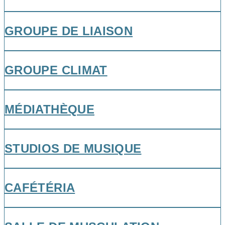
GROUPE DE LIAISON
GROUPE CLIMAT
MÉDIATHÈQUE
STUDIOS DE MUSIQUE
CAFÉTÉRIA