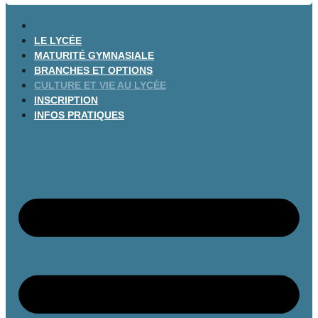
LE LYCÉE
MATURITÉ GYMNASIALE
BRANCHES ET OPTIONS
CULTURE ET VIE AU LYCÉE
INSCRIPTION
INFOS PRATIQUES