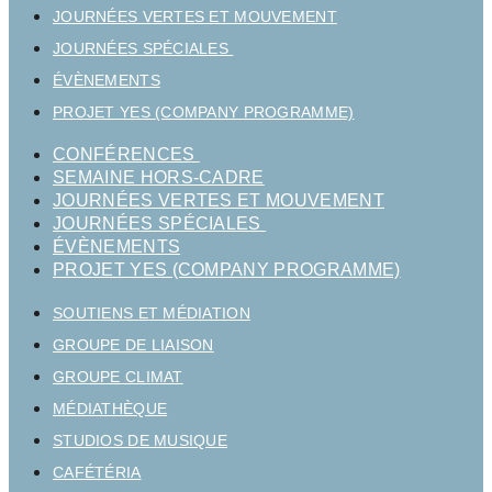
JOURNÉES VERTES ET MOUVEMENT
JOURNÉES SPÉCIALES
ÉVÈNEMENTS
PROJET YES (COMPANY PROGRAMME)
CONFÉRENCES
SEMAINE HORS-CADRE
JOURNÉES VERTES ET MOUVEMENT
JOURNÉES SPÉCIALES
ÉVÈNEMENTS
PROJET YES (COMPANY PROGRAMME)
SOUTIENS ET MÉDIATION
GROUPE DE LIAISON
GROUPE CLIMAT
MÉDIATHÈQUE
STUDIOS DE MUSIQUE
CAFÉTÉRIA