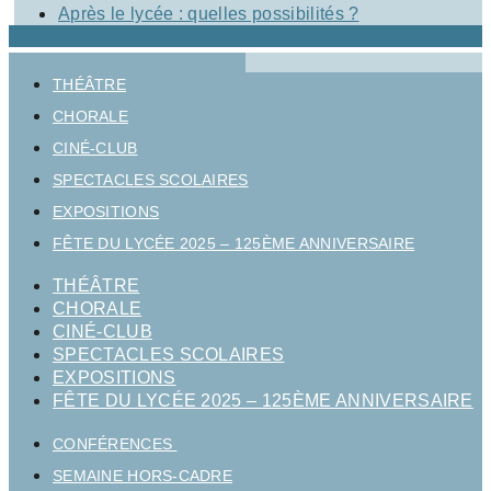
Après le lycée : quelles possibilités ?
THÉÂTRE
CHORALE
CINÉ-CLUB
SPECTACLES SCOLAIRES
EXPOSITIONS
FÊTE DU LYCÉE 2025 – 125ÈME ANNIVERSAIRE
THÉÂTRE
CHORALE
CINÉ-CLUB
SPECTACLES SCOLAIRES
EXPOSITIONS
FÊTE DU LYCÉE 2025 – 125ÈME ANNIVERSAIRE
CONFÉRENCES
SEMAINE HORS-CADRE