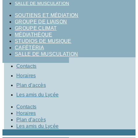
SALLE DE MUSCULATION
SOUTIENS ET MÉDIATION
GROUPE DE LIAISON
GROUPE CLIMAT
MÉDIATHÈQUE
STUDIOS DE MUSIQUE
CAFÉTÉRIA
SALLE DE MUSCULATION
Contacts
Horaires
Plan d’accès
Les amis du Lycée
Contacts
Horaires
Plan d’accès
Les amis du Lycée