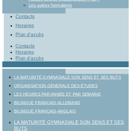
Les autres formations
Contacts
Horaires
Plan d’accès
Contacts
Horaires
Plan d’accès
LA MATURITÉ GYMNASIALE SON SENS ET SES BUTS
ORGANISATION GÉNÉRALE DES ÉTUDES
LES HEURES PAR ANNÉE ET PAR SEMAINE
BILINGUE FRANÇAIS-ALLEMAND
BILINGUE FRANÇAIS-ANGLAIS
LA MATURITÉ GYMNASIALE SON SENS ET SES
BUTS