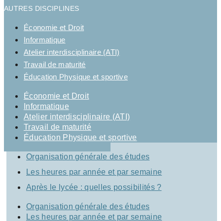
AUTRES DISCIPLINES
Économie et Droit
Informatique
Atelier interdisciplinaire (ATI)
Travail de maturité
Éducation Physique et sportive
Économie et Droit
Informatique
Atelier interdisciplinaire (ATI)
Travail de maturité
Éducation Physique et sportive
Organisation générale des études
Les heures par année et par semaine
Après le lycée : quelles possibilités ?
Organisation générale des études
Les heures par année et par semaine