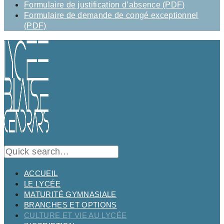
Formulaire de justification d’absence (PDF)
Formulaire de demande de congé exceptionnel
(PDF)
ACCUEIL
LE LYCÉE
MATURITÉ GYMNASIALE
BRANCHES ET OPTIONS
CULTURE ET VIE AU LYCÉE