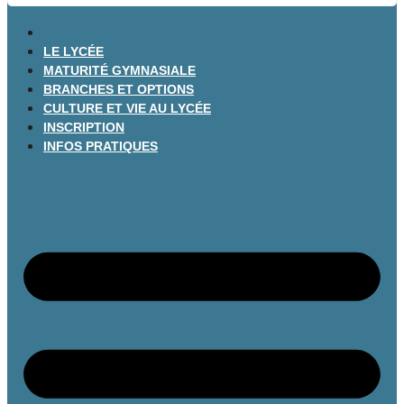
LE LYCÉE
MATURITÉ GYMNASIALE
BRANCHES ET OPTIONS
CULTURE ET VIE AU LYCÉE
INSCRIPTION
INFOS PRATIQUES