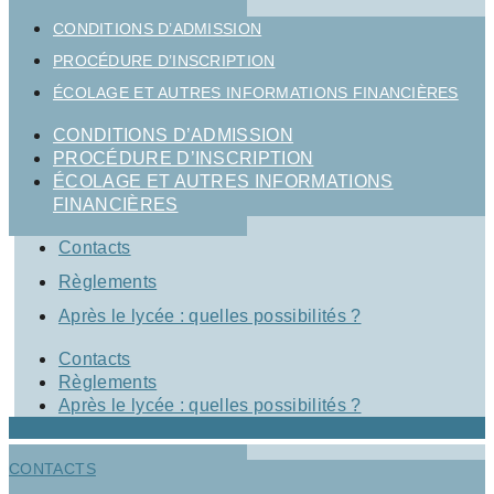
CONDITIONS D’ADMISSION
PROCÉDURE D’INSCRIPTION
ÉCOLAGE ET AUTRES INFORMATIONS FINANCIÈRES
CONDITIONS D’ADMISSION
PROCÉDURE D’INSCRIPTION
ÉCOLAGE ET AUTRES INFORMATIONS
FINANCIÈRES
Contacts
Règlements
Après le lycée : quelles possibilités ?
Contacts
Règlements
Après le lycée : quelles possibilités ?
CONTACTS