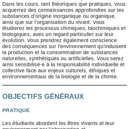
Dans les cours, tant théoriques que pratiques, vous
acquerrez des connaissances approfondies sur les
substances d’origine inorganique ou organique,
ainsi que sur l’organisation du vivant. Vous
étudierez les processus chimiques, biochimiques et
biologiques, avec un regard particulier sur leur
évolution. Vous prendrez également conscience
des conséquences sur l’environnement qu’induisent
la production et la consommation de substances
naturelles, synthétiques ou artificielles. Vous serez
ainsi sensibilisé·e à la responsabilité individuelle et
collective face aux enjeux culturels, éthiques et
environnementaux de la biologie et de la chimie.
OBJECTIFS GÉNÉRAUX
PRATIQUE
Les étudiants abordent les êtres vivants et leur