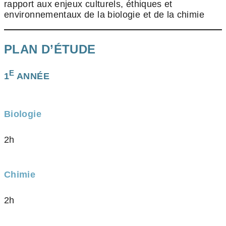
rapport aux enjeux culturels, éthiques et
environnementaux de la biologie et de la chimie
PLAN D’ÉTUDE
E
1
ANNÉE
Biologie
2h
Chimie
2h