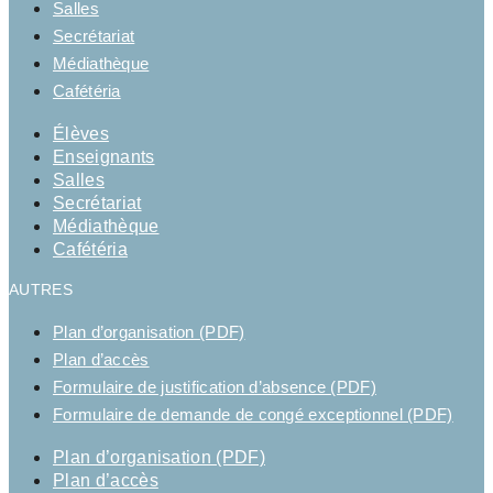
Salles
Secrétariat
Médiathèque
Cafétéria
Élèves
Enseignants
Salles
Secrétariat
Médiathèque
Cafétéria
AUTRES
Plan d’organisation (PDF)
Plan d’accès
Formulaire de justification d’absence (PDF)
Formulaire de demande de congé exceptionnel (PDF)
Plan d’organisation (PDF)
Plan d’accès