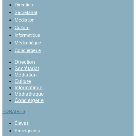
Direction
Secrétariat
Médiation
Culture
Informatique
Médiathèque
Conciergerie
Direction
Secrétariat
Médiation
Culture
Informatique
Médiathèque
Conciergerie
HORAIRES
Élèves
Enseignants