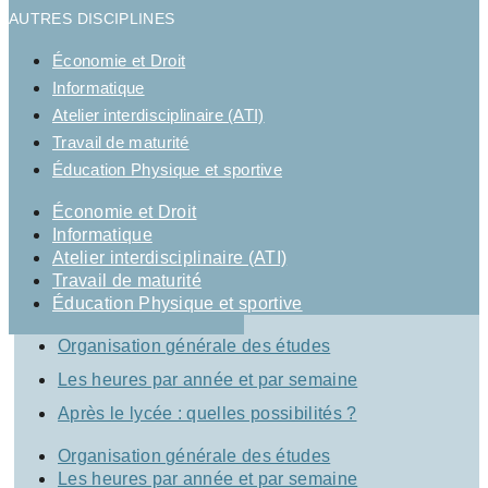
AUTRES DISCIPLINES
Économie et Droit
Informatique
Atelier interdisciplinaire (ATI)
Travail de maturité
Éducation Physique et sportive
Économie et Droit
Informatique
Atelier interdisciplinaire (ATI)
Travail de maturité
Éducation Physique et sportive
Organisation générale des études
Les heures par année et par semaine
Après le lycée : quelles possibilités ?
Organisation générale des études
Les heures par année et par semaine