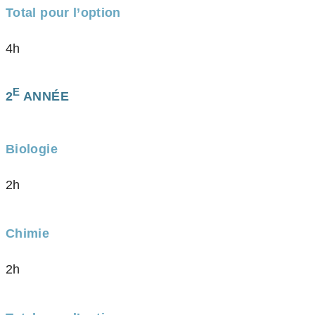
Total pour l’option
4h
E
2
ANNÉE
Biologie
2h
Chimie
2h