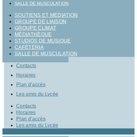
SALLE DE MUSCULATION
SOUTIENS ET MÉDIATION
GROUPE DE LIAISON
GROUPE CLIMAT
MÉDIATHÈQUE
STUDIOS DE MUSIQUE
CAFÉTÉRIA
SALLE DE MUSCULATION
Contacts
Horaires
Plan d’accès
Les amis du Lycée
Contacts
Horaires
Plan d’accès
Les amis du Lycée