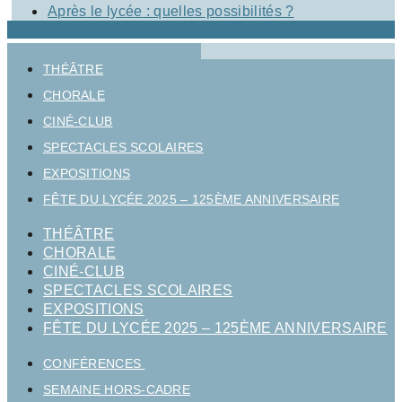
Après le lycée : quelles possibilités ?
THÉÂTRE
CHORALE
CINÉ-CLUB
SPECTACLES SCOLAIRES
EXPOSITIONS
FÊTE DU LYCÉE 2025 – 125ÈME ANNIVERSAIRE
THÉÂTRE
CHORALE
CINÉ-CLUB
SPECTACLES SCOLAIRES
EXPOSITIONS
FÊTE DU LYCÉE 2025 – 125ÈME ANNIVERSAIRE
CONFÉRENCES
SEMAINE HORS-CADRE