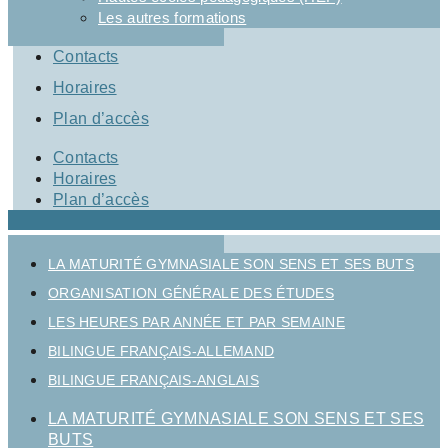
Les autres formations
Contacts
Horaires
Plan d’accès
Contacts
Horaires
Plan d’accès
LA MATURITÉ GYMNASIALE SON SENS ET SES BUTS
ORGANISATION GÉNÉRALE DES ÉTUDES
LES HEURES PAR ANNÉE ET PAR SEMAINE
BILINGUE FRANÇAIS-ALLEMAND
BILINGUE FRANÇAIS-ANGLAIS
LA MATURITÉ GYMNASIALE SON SENS ET SES
BUTS