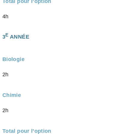
Total pour l’option
4h
E
3
ANNÉE
Biologie
2h
Chimie
2h
Total pour l’option