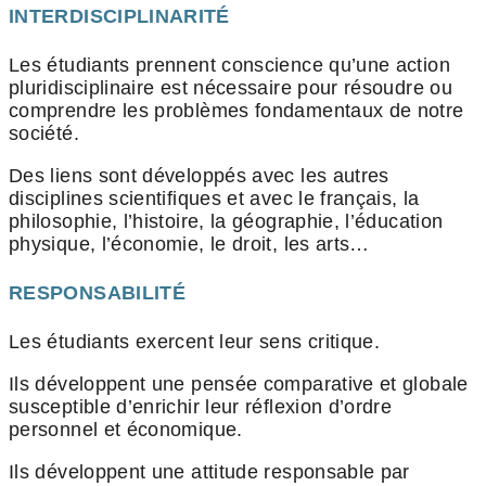
INTERDISCIPLINARITÉ
Les étudiants prennent conscience qu’une action
pluridisciplinaire est nécessaire pour résoudre ou
comprendre les problèmes fondamentaux de notre
société.
Des liens sont développés avec les autres
disciplines scientifiques et avec le français, la
philosophie, l’histoire, la géographie, l’éducation
physique, l’économie, le droit, les arts…
RESPONSABILITÉ
Les étudiants exercent leur sens critique.
Ils développent une pensée comparative et globale
susceptible d’enrichir leur réflexion d’ordre
personnel et économique.
Ils développent une attitude responsable par