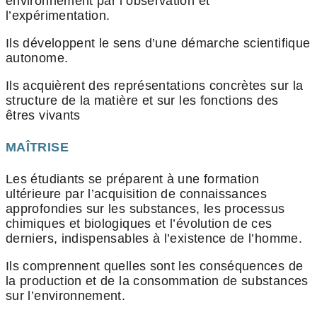
environnement par l’observation et
l’expérimentation.
Ils développent le sens d’une démarche scientifique
autonome.
Ils acquièrent des représentations concrètes sur la
structure de la matière et sur les fonctions des
êtres vivants
MAÎTRISE
Les étudiants se préparent à une formation
ultérieure par l’acquisition de connaissances
approfondies sur les substances, les processus
chimiques et biologiques et l’évolution de ces
derniers, indispensables à l’existence de l’homme.
Ils comprennent quelles sont les conséquences de
la production et de la consommation de substances
sur l’environnement.