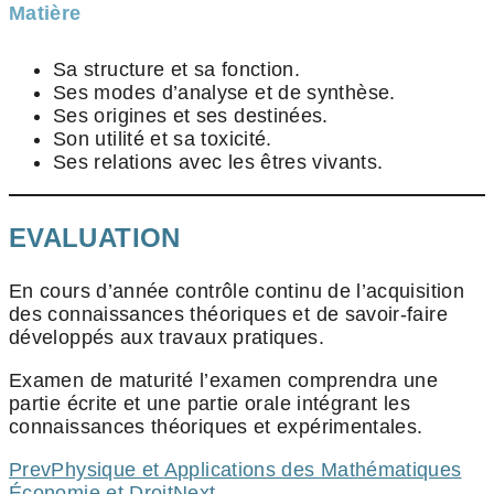
Matière
Sa structure et sa fonction.
Ses modes d’analyse et de synthèse.
Ses origines et ses destinées.
Son utilité et sa toxicité.
Ses relations avec les êtres vivants.
EVALUATION
En cours d’année contrôle continu de l’acquisition
des connaissances théoriques et de savoir-faire
développés aux travaux pratiques.
Examen de maturité l’examen comprendra une
partie écrite et une partie orale intégrant les
connaissances théoriques et expérimentales.
Prev
Physique et Applications des Mathématiques
Économie et Droit
Next