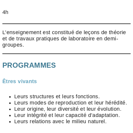
4h
L’enseignement est constitué de leçons de théorie
et de travaux pratiques de laboratoire en demi-
groupes.
PROGRAMMES
Êtres vivants
Leurs structures et leurs fonctions.
Leurs modes de reproduction et leur hérédité.
Leur origine, leur diversité et leur évolution.
Leur intégrité et leur capacité d’adaptation.
Leurs relations avec le milieu naturel.