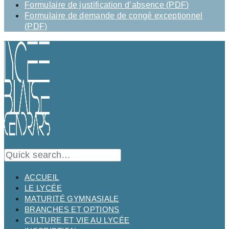
Formulaire de justification d’absence (PDF)
Formulaire de demande de congé exceptionnel
(PDF)
ACCUEIL
LE LYCÉE
MATURITÉ GYMNASIALE
BRANCHES ET OPTIONS
CULTURE ET VIE AU LYCÉE