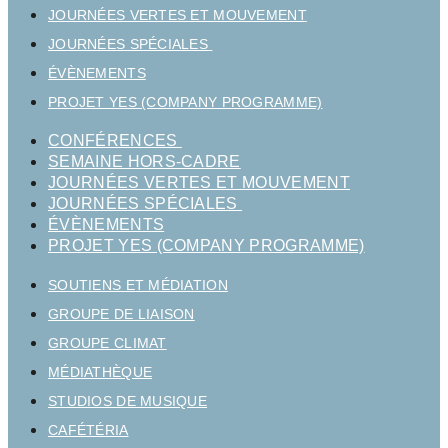
JOURNÉES VERTES ET MOUVEMENT
JOURNÉES SPÉCIALES
ÉVÈNEMENTS
PROJET YES (COMPANY PROGRAMME)
CONFÉRENCES
SEMAINE HORS-CADRE
JOURNÉES VERTES ET MOUVEMENT
JOURNÉES SPÉCIALES
ÉVÈNEMENTS
PROJET YES (COMPANY PROGRAMME)
SOUTIENS ET MÉDIATION
GROUPE DE LIAISON
GROUPE CLIMAT
MÉDIATHÈQUE
STUDIOS DE MUSIQUE
CAFÉTÉRIA