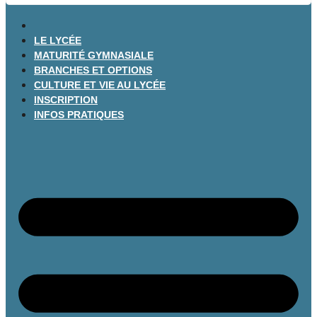
LE LYCÉE
MATURITÉ GYMNASIALE
BRANCHES ET OPTIONS
CULTURE ET VIE AU LYCÉE
INSCRIPTION
INFOS PRATIQUES