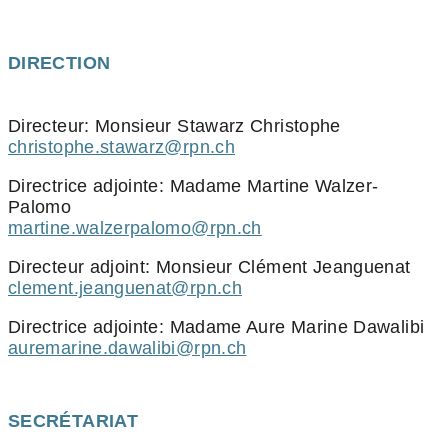
DIRECTION
Directeur: Monsieur Stawarz Christophe
christophe.stawarz@rpn.ch
Directrice adjointe: Madame Martine Walzer-
Palomo
martine.walzerpalomo@rpn.ch
Directeur adjoint: Monsieur Clément Jeanguenat
clement.jeanguenat@rpn.ch
Directrice adjointe: Madame Aure Marine Dawalibi
auremarine.dawalibi@rpn.ch
SECRÉTARIAT