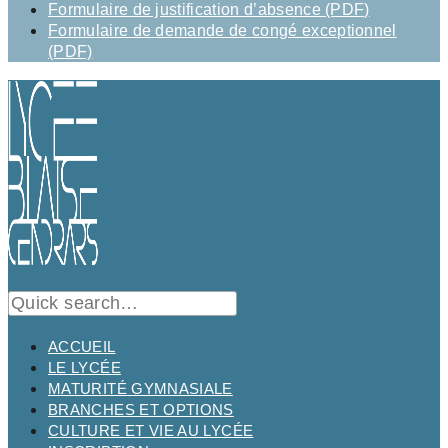
Formulaire de justification d’absence (PDF)
Formulaire de demande de congé exceptionnel
(PDF)
ACCUEIL
LE LYCÉE
MATURITÉ GYMNASIALE
BRANCHES ET OPTIONS
CULTURE ET VIE AU LYCÉE