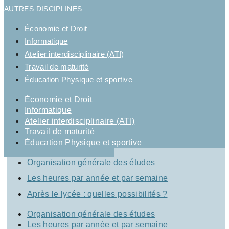
AUTRES DISCIPLINES
Économie et Droit
Informatique
Atelier interdisciplinaire (ATI)
Travail de maturité
Éducation Physique et sportive
Économie et Droit
Informatique
Atelier interdisciplinaire (ATI)
Travail de maturité
Éducation Physique et sportive
Organisation générale des études
Les heures par année et par semaine
Après le lycée : quelles possibilités ?
Organisation générale des études
Les heures par année et par semaine