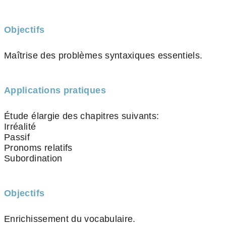
Objectifs
Maîtrise des problèmes syntaxiques essentiels.
Applications pratiques
Étude élargie des chapitres suivants:
Irréalité
Passif
Pronoms relatifs
Subordination
Objectifs
Enrichissement du vocabulaire.