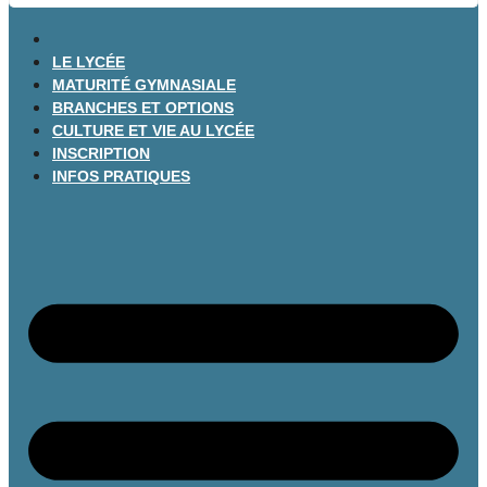
LE LYCÉE
MATURITÉ GYMNASIALE
BRANCHES ET OPTIONS
CULTURE ET VIE AU LYCÉE
INSCRIPTION
INFOS PRATIQUES