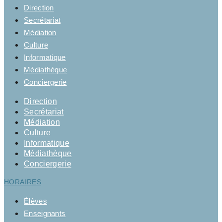
Direction
Secrétariat
Médiation
Culture
Informatique
Médiathèque
Conciergerie
Direction
Secrétariat
Médiation
Culture
Informatique
Médiathèque
Conciergerie
HORAIRES
Élèves
Enseignants