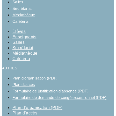
Salles
Secrétariat
Médiathèque
Cafétéria
Élèves
Enseignants
Salles
Secrétariat
Médiathèque
Cafétéria
AUTRES
Plan d’organisation (PDF)
Plan d’accès
Formulaire de justification d’absence (PDF)
Formulaire de demande de congé exceptionnel (PDF)
Plan d’organisation (PDF)
Plan d’accès