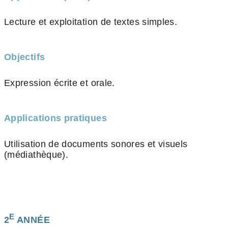
Lecture et exploitation de textes simples.
Objectifs
Expression écrite et orale.
Applications pratiques
Utilisation de documents sonores et visuels
(médiathèque).
E
2
ANNÉE