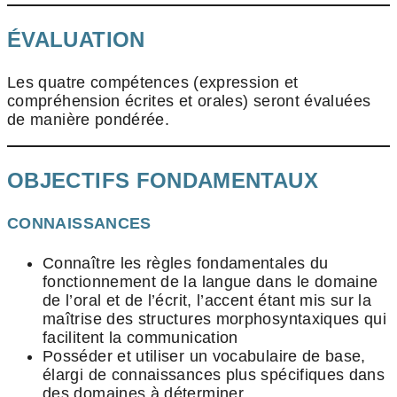
ÉVALUATION
Les quatre compétences (expression et
compréhension écrites et orales) seront évaluées
de manière pondérée.
OBJECTIFS FONDAMENTAUX
CONNAISSANCES
Connaître les règles fondamentales du
fonctionnement de la langue dans le domaine
de l’oral et de l’écrit, l’accent étant mis sur la
maîtrise des structures morphosyntaxiques qui
facilitent la communication
Posséder et utiliser un vocabulaire de base,
élargi de connaissances plus spécifiques dans
des domaines à déterminer