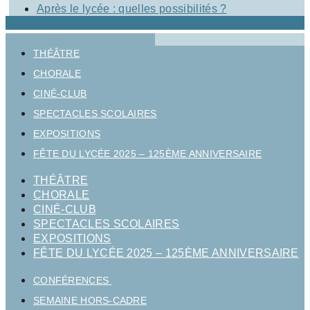
Après le lycée : quelles possibilités ?
THÉÂTRE
CHORALE
CINÉ-CLUB
SPECTACLES SCOLAIRES
EXPOSITIONS
FÊTE DU LYCÉE 2025 – 125ÈME ANNIVERSAIRE
THÉÂTRE
CHORALE
CINÉ-CLUB
SPECTACLES SCOLAIRES
EXPOSITIONS
FÊTE DU LYCÉE 2025 – 125ÈME ANNIVERSAIRE
CONFÉRENCES
SEMAINE HORS-CADRE