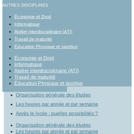
AUTRES DISCIPLINES
Économie et Droit
Informatique
Atelier interdisciplinaire (ATI)
Travail de maturité
Éducation Physique et sportive
Économie et Droit
Informatique
Atelier interdisciplinaire (ATI)
Travail de maturité
Éducation Physique et sportive
Organisation générale des études
Les heures par année et par semaine
Après le lycée : quelles possibilités ?
Organisation générale des études
Les heures par année et par semaine