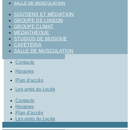
SALLE DE MUSCULATION
SOUTIENS ET MÉDIATION
GROUPE DE LIAISON
GROUPE CLIMAT
MÉDIATHÈQUE
STUDIOS DE MUSIQUE
CAFÉTÉRIA
SALLE DE MUSCULATION
Contacts
Horaires
Plan d’accès
Les amis du Lycée
Contacts
Horaires
Plan d’accès
Les amis du Lycée