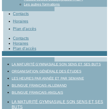
Les autres formations
Contacts
Horaires
Plan d’accès
Contacts
Horaires
Plan d’accès
LA MATURITÉ GYMNASIALE SON SENS ET SES BUTS
ORGANISATION GÉNÉRALE DES ÉTUDES
LES HEURES PAR ANNÉE ET PAR SEMAINE
BILINGUE FRANÇAIS-ALLEMAND
BILINGUE FRANÇAIS-ANGLAIS
LA MATURITÉ GYMNASIALE SON SENS ET SES
BUTS