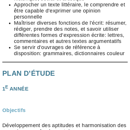
Approcher un texte littéraire, le comprendre et
être capable d’exprimer une opinion
personnelle
Maîtriser diverses fonctions de l’écrit: résumer,
rédiger, prendre des notes, et savoir utiliser
différentes formes d’expression écrite: lettres,
commentaires et autres textes argumentatifs
Se servir d’ouvrages de référence à
disposition: grammaires, dictionnaires couleur
PLAN D’ÉTUDE
E
1
ANNÉE
Objectifs
Développement des aptitudes et harmonisation des