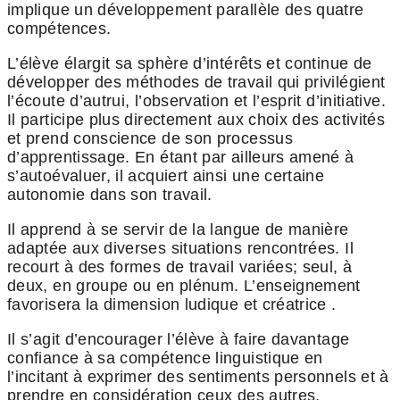
implique un développement parallèle des quatre
compétences.
L’élève élargit sa sphère d’intérêts et continue de
développer des méthodes de travail qui privilégient
l’écoute d’autrui, l’observation et l’esprit d’initiative.
Il participe plus directement aux choix des activités
et prend conscience de son processus
d’apprentissage. En étant par ailleurs amené à
s’autoévaluer, il acquiert ainsi une certaine
autonomie dans son travail.
Il apprend à se servir de la langue de manière
adaptée aux diverses situations rencontrées. Il
recourt à des formes de travail variées; seul, à
deux, en groupe ou en plénum. L’enseignement
favorisera la dimension ludique et créatrice .
Il s’agit d’encourager l’élève à faire davantage
confiance à sa compétence linguistique en
l’incitant à exprimer des sentiments personnels et à
prendre en considération ceux des autres.