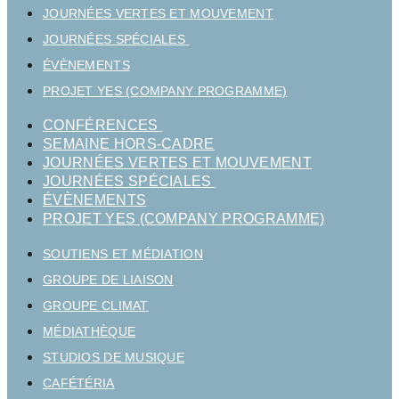
JOURNÉES VERTES ET MOUVEMENT
JOURNÉES SPÉCIALES
ÉVÈNEMENTS
PROJET YES (COMPANY PROGRAMME)
CONFÉRENCES
SEMAINE HORS-CADRE
JOURNÉES VERTES ET MOUVEMENT
JOURNÉES SPÉCIALES
ÉVÈNEMENTS
PROJET YES (COMPANY PROGRAMME)
SOUTIENS ET MÉDIATION
GROUPE DE LIAISON
GROUPE CLIMAT
MÉDIATHÈQUE
STUDIOS DE MUSIQUE
CAFÉTÉRIA