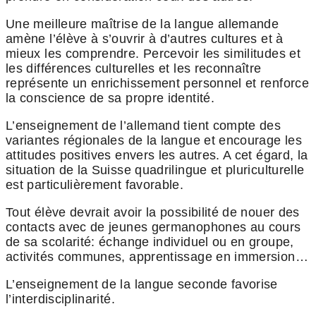
Une meilleure maîtrise de la langue allemande
amène l’élève à s’ouvrir à d’autres cultures et à
mieux les comprendre. Percevoir les similitudes et
les différences culturelles et les reconnaître
représente un enrichissement personnel et renforce
la conscience de sa propre identité.
L’enseignement de l’allemand tient compte des
variantes régionales de la langue et encourage les
attitudes positives envers les autres. A cet égard, la
situation de la Suisse quadrilingue et pluriculturelle
est particulièrement favorable.
Tout élève devrait avoir la possibilité de nouer des
contacts avec de jeunes germanophones au cours
de sa scolarité: échange individuel ou en groupe,
activités communes, apprentissage en immersion…
L’enseignement de la langue seconde favorise
l’interdisciplinarité.