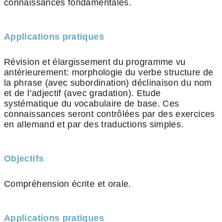
connaissances fondamentales.
Applications pratiques
Révision et élargissement du programme vu
antérieurement: morphologie du verbe structure de
la phrase (avec subordination) déclinaison du nom
et de l’adjectif (avec gradation). Etude
systématique du vocabulaire de base. Ces
connaissances seront contrôlées par des exercices
en allemand et par des traductions simples.
Objectifs
Compréhension écrite et orale.
Applications pratiques