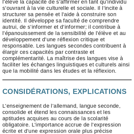
l’élève la capacité de s’affirmer en tant qu’individu
s’ouvrant à la vie culturelle et sociale. Il l’incite à
structurer sa pensée et l’aide à construire son
identité. Il développe sa faculté de comprendre
autrui, de s’informer et d’informer; il contribue à
l’épanouissement de la sensibilité de l’élève et au
développement d’une réflexion critique et
responsable. Les langues secondes contribuent à
élargir ces capacités par contraste et
complémentarité. La maîtrise des langues vise à
faciliter les échanges linguistiques et culturels ainsi
que la mobilité dans les études et la réflexion.
CONSIDÉRATIONS, EXPLICATIONS
L’enseignement de l’allemand, langue seconde,
consolide et étend les connaissances et les
aptitudes acquises au cours de la scolarité
obligatoire. L’importance accrue de l’expression
écrite et d’une expression orale plus précise