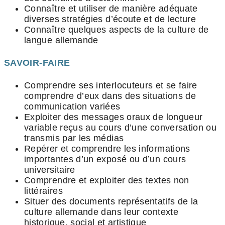
Connaître et utiliser de manière adéquate
diverses stratégies d’écoute et de lecture
Connaître quelques aspects de la culture de
langue allemande
SAVOIR-FAIRE
Comprendre ses interlocuteurs et se faire
comprendre d’eux dans des situations de
communication variées
Exploiter des messages oraux de longueur
variable reçus au cours d’une conversation ou
transmis par les médias
Repérer et comprendre les informations
importantes d’un exposé ou d’un cours
universitaire
Comprendre et exploiter des textes non
littéraires
Situer des documents représentatifs de la
culture allemande dans leur contexte
historique, social et artistique