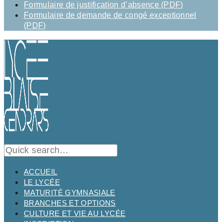
Formulaire de justification d’absence (PDF)
Formulaire de demande de congé exceptionnel
(PDF)
ACCUEIL
LE LYCÉE
MATURITÉ GYMNASIALE
BRANCHES ET OPTIONS
CULTURE ET VIE AU LYCÉE