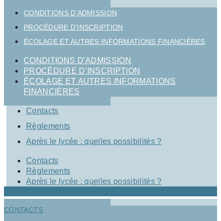
CONDITIONS D’ADMISSION
PROCÉDURE D’INSCRIPTION
ÉCOLAGE ET AUTRES INFORMATIONS FINANCIÈRES
CONDITIONS D’ADMISSION
PROCÉDURE D’INSCRIPTION
ÉCOLAGE ET AUTRES INFORMATIONS
FINANCIÈRES
Contacts
Règlements
Après le lycée : quelles possibilités ?
Contacts
Règlements
Après le lycée : quelles possibilités ?
CONTACTS