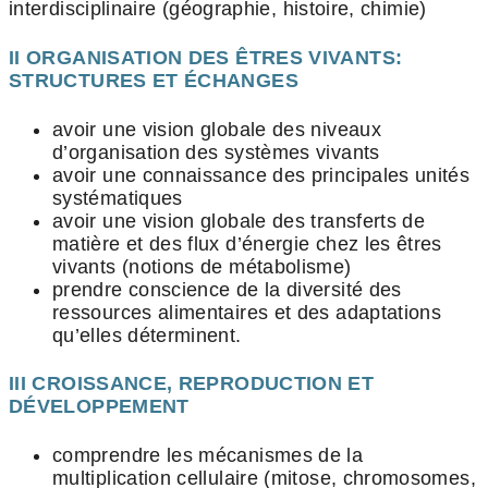
interdisciplinaire (géographie, histoire, chimie)
II ORGANISATION DES ÊTRES VIVANTS:
STRUCTURES ET ÉCHANGES
avoir une vision globale des niveaux
d’organisation des systèmes vivants
avoir une connaissance des principales unités
systématiques
avoir une vision globale des transferts de
matière et des flux d’énergie chez les êtres
vivants (notions de métabolisme)
prendre conscience de la diversité des
ressources alimentaires et des adaptations
qu’elles déterminent.
III CROISSANCE, REPRODUCTION ET
DÉVELOPPEMENT
comprendre les mécanismes de la
multiplication cellulaire (mitose, chromosomes,