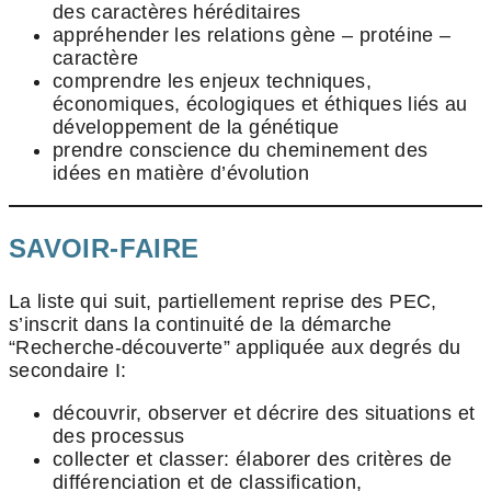
des caractères héréditaires
appréhender les relations gène – protéine –
caractère
comprendre les enjeux techniques,
économiques, écologiques et éthiques liés au
développement de la génétique
prendre conscience du cheminement des
idées en matière d’évolution
SAVOIR-FAIRE
La liste qui suit, partiellement reprise des PEC,
s’inscrit dans la continuité de la démarche
“Recherche-découverte” appliquée aux degrés du
secondaire I:
découvrir, observer et décrire des situations et
des processus
collecter et classer: élaborer des critères de
différenciation et de classification,