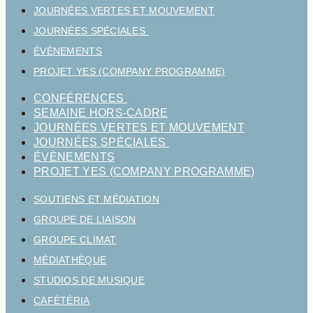
JOURNÉES VERTES ET MOUVEMENT
JOURNÉES SPÉCIALES
ÉVÈNEMENTS
PROJET YES (COMPANY PROGRAMME)
CONFÉRENCES
SEMAINE HORS-CADRE
JOURNÉES VERTES ET MOUVEMENT
JOURNÉES SPÉCIALES
ÉVÈNEMENTS
PROJET YES (COMPANY PROGRAMME)
SOUTIENS ET MÉDIATION
GROUPE DE LIAISON
GROUPE CLIMAT
MÉDIATHÈQUE
STUDIOS DE MUSIQUE
CAFÉTÉRIA