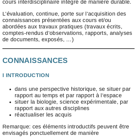
cours interdisciplinaire intégré de manière durable.
L’évaluation, continue, porte sur l’acquisition des
connaissances présentées aux cours et/ou
abordées aux travaux pratiques (travaux écrits,
comptes-rendus d’observations, rapports, analyses
de documents, exposés, …)
CONNAISSANCES
I INTRODUCTION
dans une perspective historique, se situer par
rapport au temps et par rapport à l’espace
situer la biologie, science expérimentale, par
rapport aux autres disciplines
réactualiser les acquis
Remarque: ces éléments introductifs peuvent être
envisagés ponctuellement de manière