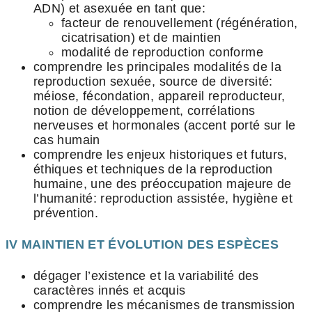
ADN) et asexuée en tant que:
facteur de renouvellement (régénération,
cicatrisation) et de maintien
modalité de reproduction conforme
comprendre les principales modalités de la
reproduction sexuée, source de diversité:
méiose, fécondation, appareil reproducteur,
notion de développement, corrélations
nerveuses et hormonales (accent porté sur le
cas humain
comprendre les enjeux historiques et futurs,
éthiques et techniques de la reproduction
humaine, une des préoccupation majeure de
l’humanité: reproduction assistée, hygiène et
prévention.
IV MAINTIEN ET ÉVOLUTION DES ESPÈCES
dégager l’existence et la variabilité des
caractères innés et acquis
comprendre les mécanismes de transmission