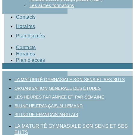
Les autres formations
Contacts
Horaires
Plan d’accès
Contacts
Horaires
Plan d’accès
LA MATURITÉ GYMNASIALE SON SENS ET SES BUTS
ORGANISATION GÉNÉRALE DES ÉTUDES
LES HEURES PAR ANNÉE ET PAR SEMAINE
BILINGUE FRANÇAIS-ALLEMAND
BILINGUE FRANÇAIS-ANGLAIS
LA MATURITÉ GYMNASIALE SON SENS ET SES
BUTS