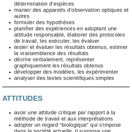
détermination d’espèces
manier des appareils d’observation optiques et
autres
formuler des hypothèses
planifier des expériences en adoptant une
attitude responsable, élaborer des protocoles
de travail, les exécuter, les évaluer
tester et évaluer les résultats obtenus, estimer
la vraisemblance des résultats
décrire verbalement, représenter
graphiquement les résultats obtenus
développer des modèles, les expérimenter
analyser des textes scientifiques simples
ATTITUDES
avoir une attitude critique par rapport à la
méthode de travail et aux interprétations
adopter un regard “biologique” qui s’impose
dans la société actuelle. Il suppose une