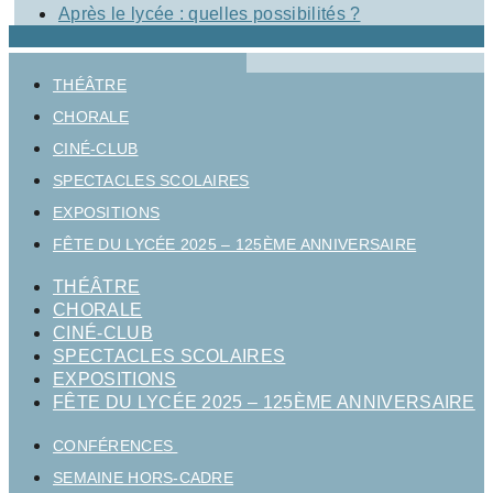
Après le lycée : quelles possibilités ?
THÉÂTRE
CHORALE
CINÉ-CLUB
SPECTACLES SCOLAIRES
EXPOSITIONS
FÊTE DU LYCÉE 2025 – 125ÈME ANNIVERSAIRE
THÉÂTRE
CHORALE
CINÉ-CLUB
SPECTACLES SCOLAIRES
EXPOSITIONS
FÊTE DU LYCÉE 2025 – 125ÈME ANNIVERSAIRE
CONFÉRENCES
SEMAINE HORS-CADRE