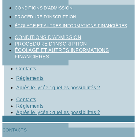
CONDITIONS D’ADMISSION
PROCÉDURE D’INSCRIPTION
ÉCOLAGE ET AUTRES INFORMATIONS FINANCIÈRES
CONDITIONS D’ADMISSION
PROCÉDURE D’INSCRIPTION
ÉCOLAGE ET AUTRES INFORMATIONS
FINANCIÈRES
Contacts
Règlements
Après le lycée : quelles possibilités ?
Contacts
Règlements
Après le lycée : quelles possibilités ?
CONTACTS