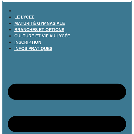
LE LYCÉE
MATURITÉ GYMNASIALE
BRANCHES ET OPTIONS
CULTURE ET VIE AU LYCÉE
INSCRIPTION
INFOS PRATIQUES