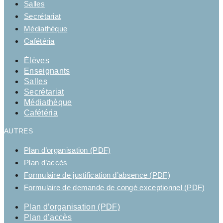
Salles
Secrétariat
Médiathèque
Cafétéria
Élèves
Enseignants
Salles
Secrétariat
Médiathèque
Cafétéria
AUTRES
Plan d’organisation (PDF)
Plan d’accès
Formulaire de justification d’absence (PDF)
Formulaire de demande de congé exceptionnel (PDF)
Plan d’organisation (PDF)
Plan d’accès