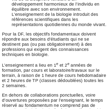
développement harmonieux de l’individu en
équilibre avec son environnement.
L’enseignement de la biologie introduit des
références scientifiques dans les
représentations quotidiennes du monde vivant.
Pour la DF, les objectifs fondamentaux doivent
répondre aux besoins d’étudiants qui ne se
destinent pas (ou pas obligatoirement) à des
professions qui exigent des connaissances
techniques en biologie.
e
e
L’enseignement a lieu en 1
et 2
années de
formation, par cours et laboratoire/travaux sur le
terrain, à raison de 1 heure de cours hebdomadaire
et 2 heures de TP (classes dédoublées) toutes les
2 semaines.
En dehors de collaborations ponctuelles, voire
d’ouvertures proposées par l’enseignant, le temps
réservé au fondamentum ne comprend pas de