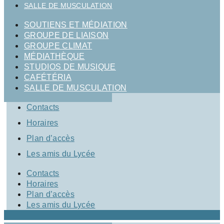
SALLE DE MUSCULATION
SOUTIENS ET MÉDIATION
GROUPE DE LIAISON
GROUPE CLIMAT
MÉDIATHÈQUE
STUDIOS DE MUSIQUE
CAFÉTÉRIA
SALLE DE MUSCULATION
Contacts
Horaires
Plan d’accès
Les amis du Lycée
Contacts
Horaires
Plan d’accès
Les amis du Lycée