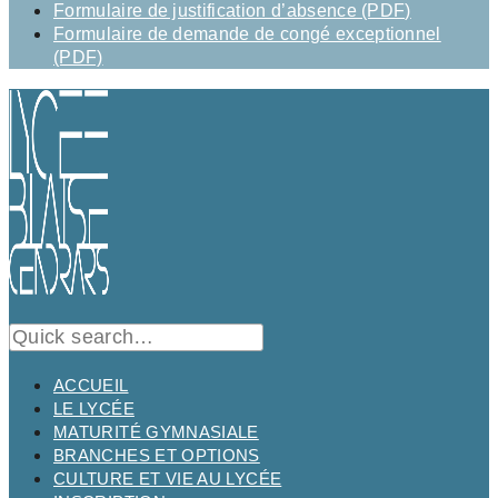
Formulaire de justification d’absence (PDF)
Formulaire de demande de congé exceptionnel
(PDF)
ACCUEIL
LE LYCÉE
MATURITÉ GYMNASIALE
BRANCHES ET OPTIONS
CULTURE ET VIE AU LYCÉE