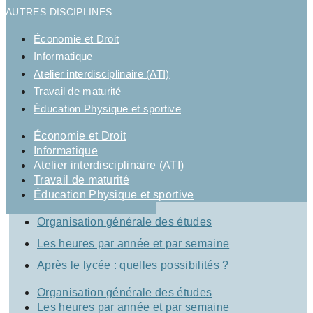
AUTRES DISCIPLINES
Économie et Droit
Informatique
Atelier interdisciplinaire (ATI)
Travail de maturité
Éducation Physique et sportive
Économie et Droit
Informatique
Atelier interdisciplinaire (ATI)
Travail de maturité
Éducation Physique et sportive
Organisation générale des études
Les heures par année et par semaine
Après le lycée : quelles possibilités ?
Organisation générale des études
Les heures par année et par semaine