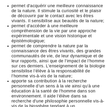
permet d’acquérir une meilleure connaissance
de la nature. Il stimule la curiosité et le plaisir
de découvrir par le contact avec les êtres
vivants. Il sensibilise aux beautés de la nature;
permet d’accéder à une meilleure
compréhension de la vie par une approche
expérimentale et une vision historique et
épistémologique;
permet de comprendre la nature par la
connaissance des êtres vivants, des grandes
communautés de vie, de leur dynamique et de
leur rapports, ainsi que de l’impact de l’homme
sur ces derniers. L’enseignement de la biologie
sensibilise l’élève à la responsabilité de
l’homme vis-à-vis de la nature;
apporte sa contribution à la recherche
personnelle d’un sens à la vie ainsi qu’à une
éducation à la santé de l’homme dans son
environnement. Il aide l’élève dans sa
recherche d’une philosophie personnelle vis-à-
vis de la biosphère tendant à un