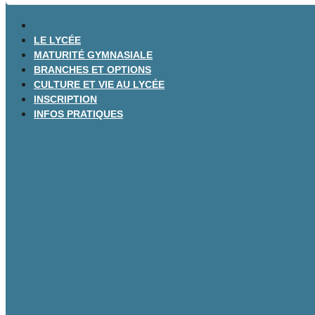
LE LYCÉE
MATURITÉ GYMNASIALE
BRANCHES ET OPTIONS
CULTURE ET VIE AU LYCÉE
INSCRIPTION
INFOS PRATIQUES