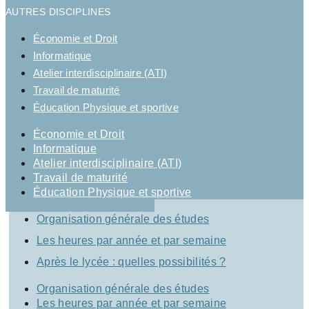
AUTRES DISCIPLINES
Économie et Droit
Informatique
Atelier interdisciplinaire (ATI)
Travail de maturité
Éducation Physique et sportive
Économie et Droit
Informatique
Atelier interdisciplinaire (ATI)
Travail de maturité
Éducation Physique et sportive
Organisation générale des études
Les heures par année et par semaine
Après le lycée : quelles possibilités ?
Organisation générale des études
Les heures par année et par semaine