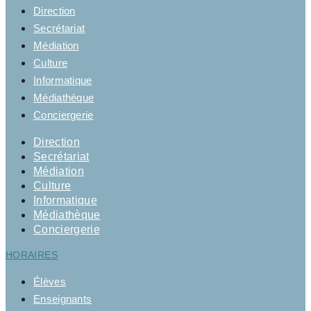
Direction
Secrétariat
Médiation
Culture
Informatique
Médiathèque
Conciergerie
Direction
Secrétariat
Médiation
Culture
Informatique
Médiathèque
Conciergerie
HORAIRES
Élèves
Enseignants