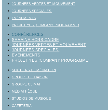
JOURNÉES VERTES ET MOUVEMENT
JOURNÉES SPÉCIALES
ÉVÈNEMENTS
PROJET YES (COMPANY PROGRAMME)
CONFÉRENCES
SEMAINE HORS-CADRE
JOURNÉES VERTES ET MOUVEMENT
JOURNÉES SPÉCIALES
ÉVÈNEMENTS
PROJET YES (COMPANY PROGRAMME)
SOUTIENS ET MÉDIATION
GROUPE DE LIAISON
GROUPE CLIMAT
MÉDIATHÈQUE
STUDIOS DE MUSIQUE
CAFÉTÉRIA