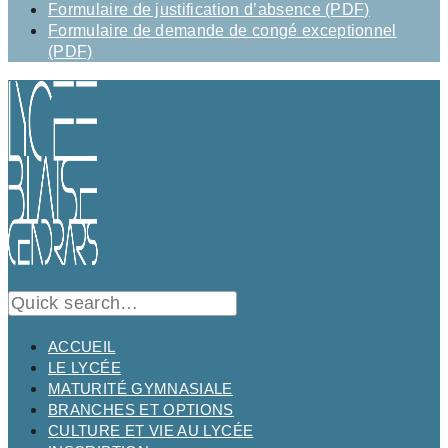
Formulaire de justification d’absence (PDF)
Formulaire de demande de congé exceptionnel
(PDF)
ACCUEIL
LE LYCÉE
MATURITÉ GYMNASIALE
BRANCHES ET OPTIONS
CULTURE ET VIE AU LYCÉE