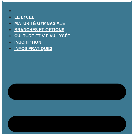
LE LYCÉE
MATURITÉ GYMNASIALE
BRANCHES ET OPTIONS
CULTURE ET VIE AU LYCÉE
INSCRIPTION
INFOS PRATIQUES