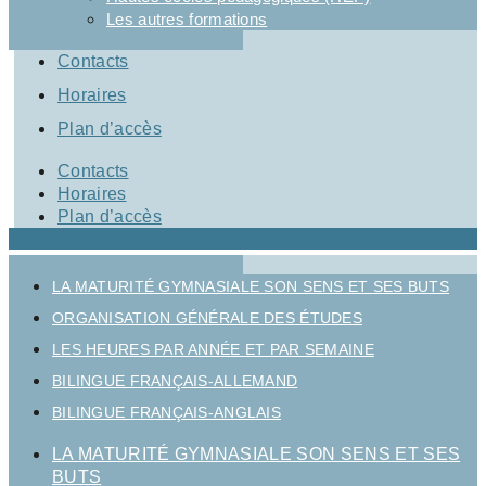
Les autres formations
Contacts
Horaires
Plan d’accès
Contacts
Horaires
Plan d’accès
LA MATURITÉ GYMNASIALE SON SENS ET SES BUTS
ORGANISATION GÉNÉRALE DES ÉTUDES
LES HEURES PAR ANNÉE ET PAR SEMAINE
BILINGUE FRANÇAIS-ALLEMAND
BILINGUE FRANÇAIS-ANGLAIS
LA MATURITÉ GYMNASIALE SON SENS ET SES
BUTS