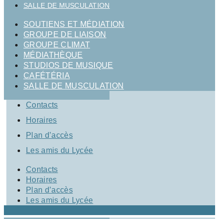
SALLE DE MUSCULATION
SOUTIENS ET MÉDIATION
GROUPE DE LIAISON
GROUPE CLIMAT
MÉDIATHÈQUE
STUDIOS DE MUSIQUE
CAFÉTÉRIA
SALLE DE MUSCULATION
Contacts
Horaires
Plan d’accès
Les amis du Lycée
Contacts
Horaires
Plan d’accès
Les amis du Lycée