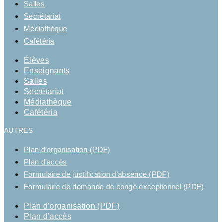
Salles
Secrétariat
Médiathèque
Cafétéria
Élèves
Enseignants
Salles
Secrétariat
Médiathèque
Cafétéria
AUTRES
Plan d’organisation (PDF)
Plan d’accès
Formulaire de justification d’absence (PDF)
Formulaire de demande de congé exceptionnel (PDF)
Plan d’organisation (PDF)
Plan d’accès