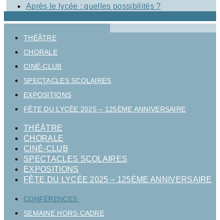
Après le lycée : quelles possibilités ?
THÉÂTRE
CHORALE
CINÉ-CLUB
SPECTACLES SCOLAIRES
EXPOSITIONS
FÊTE DU LYCÉE 2025 – 125ÈME ANNIVERSAIRE
THÉÂTRE
CHORALE
CINÉ-CLUB
SPECTACLES SCOLAIRES
EXPOSITIONS
FÊTE DU LYCÉE 2025 – 125ÈME ANNIVERSAIRE
CONFÉRENCES
SEMAINE HORS-CADRE