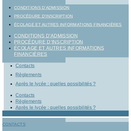
CONDITIONS D’ADMISSION
PROCÉDURE D’INSCRIPTION
ÉCOLAGE ET AUTRES INFORMATIONS FINANCIÈRES
CONDITIONS D’ADMISSION
PROCÉDURE D’INSCRIPTION
ÉCOLAGE ET AUTRES INFORMATIONS
FINANCIÈRES
Contacts
Règlements
Après le lycée : quelles possibilités ?
Contacts
Règlements
Après le lycée : quelles possibilités ?
CONTACTS