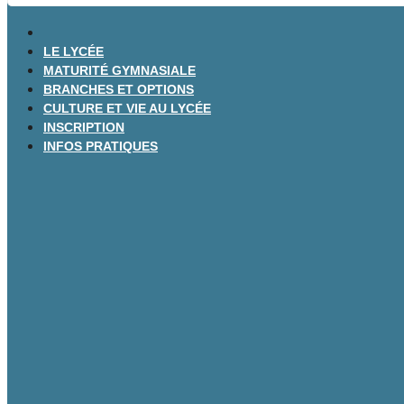
LE LYCÉE
MATURITÉ GYMNASIALE
BRANCHES ET OPTIONS
CULTURE ET VIE AU LYCÉE
INSCRIPTION
INFOS PRATIQUES