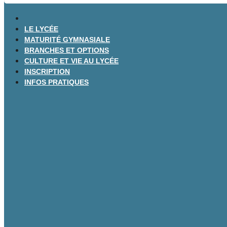
LE LYCÉE
MATURITÉ GYMNASIALE
BRANCHES ET OPTIONS
CULTURE ET VIE AU LYCÉE
INSCRIPTION
INFOS PRATIQUES