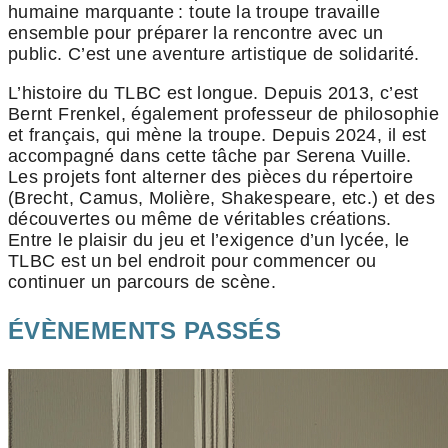
humaine marquante : toute la troupe travaille
ensemble pour préparer la rencontre avec un
public. C’est une aventure artistique de solidarité.
L’histoire du TLBC est longue. Depuis 2013, c’est
Bernt Frenkel, également professeur de philosophie
et français, qui mène la troupe. Depuis 2024, il est
accompagné dans cette tâche par Serena Vuille.
Les projets font alterner des pièces du répertoire
(Brecht, Camus, Molière, Shakespeare, etc.) et des
découvertes ou même de véritables créations.
Entre le plaisir du jeu et l’exigence d’un lycée, le
TLBC est un bel endroit pour commencer ou
continuer un parcours de scène.
ÉVÈNEMENTS PASSÉS