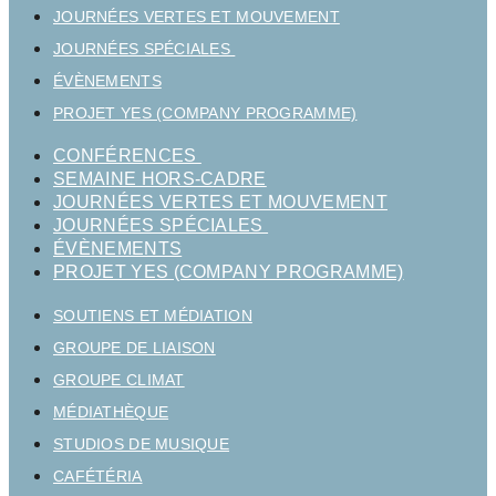
JOURNÉES VERTES ET MOUVEMENT
JOURNÉES SPÉCIALES
ÉVÈNEMENTS
PROJET YES (COMPANY PROGRAMME)
CONFÉRENCES
SEMAINE HORS-CADRE
JOURNÉES VERTES ET MOUVEMENT
JOURNÉES SPÉCIALES
ÉVÈNEMENTS
PROJET YES (COMPANY PROGRAMME)
SOUTIENS ET MÉDIATION
GROUPE DE LIAISON
GROUPE CLIMAT
MÉDIATHÈQUE
STUDIOS DE MUSIQUE
CAFÉTÉRIA