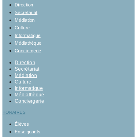
Direction
Secrétariat
Médiation
Culture
Informatique
Médiathèque
Conciergerie
Direction
Secrétariat
Médiation
Culture
Informatique
Médiathèque
Conciergerie
HORAIRES
Élèves
Enseignants