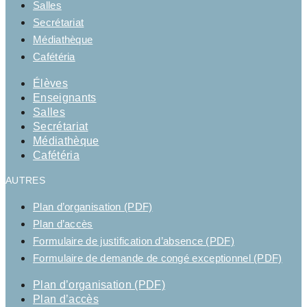
Salles
Secrétariat
Médiathèque
Cafétéria
Élèves
Enseignants
Salles
Secrétariat
Médiathèque
Cafétéria
AUTRES
Plan d’organisation (PDF)
Plan d’accès
Formulaire de justification d’absence (PDF)
Formulaire de demande de congé exceptionnel (PDF)
Plan d’organisation (PDF)
Plan d’accès