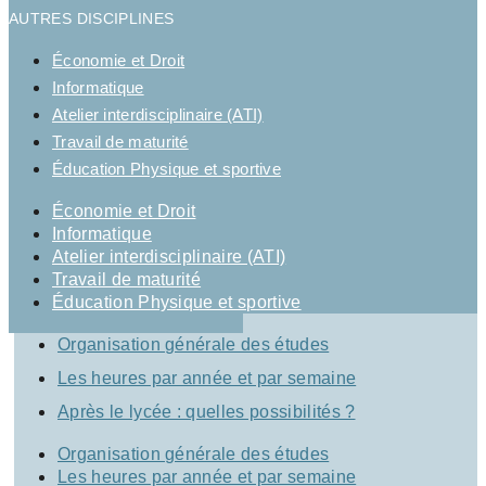
AUTRES DISCIPLINES
Économie et Droit
Informatique
Atelier interdisciplinaire (ATI)
Travail de maturité
Éducation Physique et sportive
Économie et Droit
Informatique
Atelier interdisciplinaire (ATI)
Travail de maturité
Éducation Physique et sportive
Organisation générale des études
Les heures par année et par semaine
Après le lycée : quelles possibilités ?
Organisation générale des études
Les heures par année et par semaine