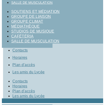
SALLE DE MUSCULATION
SOUTIENS ET MÉDIATION
GROUPE DE LIAISON
GROUPE CLIMAT
MÉDIATHÈQUE
STUDIOS DE MUSIQUE
CAFÉTÉRIA
SALLE DE MUSCULATION
Contacts
Horaires
Plan d’accès
Les amis du Lycée
Contacts
Horaires
Plan d’accès
Les amis du Lycée