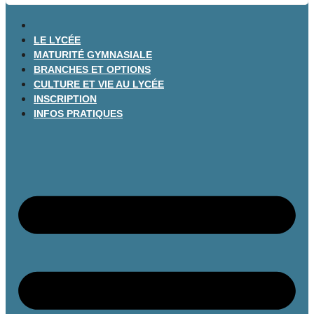
LE LYCÉE
MATURITÉ GYMNASIALE
BRANCHES ET OPTIONS
CULTURE ET VIE AU LYCÉE
INSCRIPTION
INFOS PRATIQUES