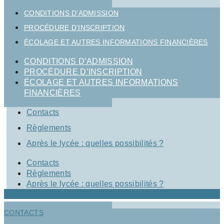
CONDITIONS D’ADMISSION
PROCÉDURE D’INSCRIPTION
ÉCOLAGE ET AUTRES INFORMATIONS FINANCIÈRES
CONDITIONS D’ADMISSION
PROCÉDURE D’INSCRIPTION
ÉCOLAGE ET AUTRES INFORMATIONS
FINANCIÈRES
Contacts
Règlements
Après le lycée : quelles possibilités ?
Contacts
Règlements
Après le lycée : quelles possibilités ?
CONTACTS