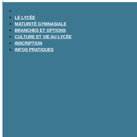
LE LYCÉE
MATURITÉ GYMNASIALE
BRANCHES ET OPTIONS
CULTURE ET VIE AU LYCÉE
INSCRIPTION
INFOS PRATIQUES