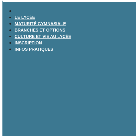
LE LYCÉE
MATURITÉ GYMNASIALE
BRANCHES ET OPTIONS
CULTURE ET VIE AU LYCÉE
INSCRIPTION
INFOS PRATIQUES