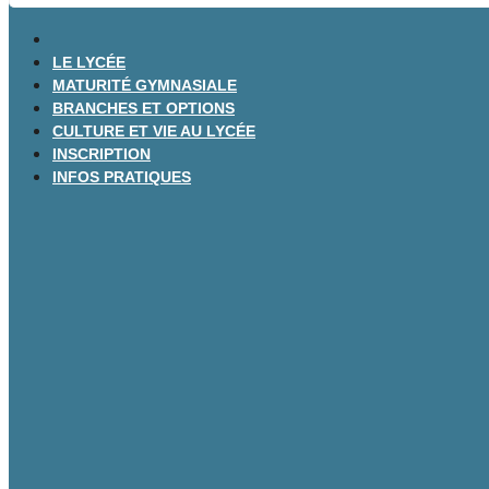
LE LYCÉE
MATURITÉ GYMNASIALE
BRANCHES ET OPTIONS
CULTURE ET VIE AU LYCÉE
INSCRIPTION
INFOS PRATIQUES