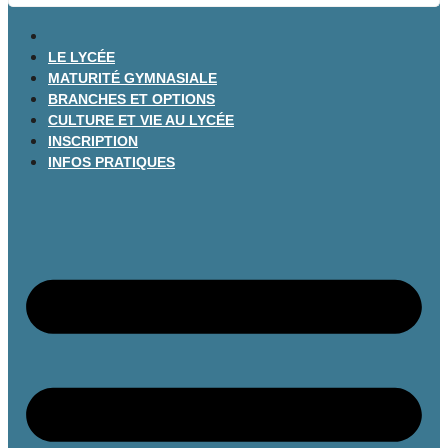
LE LYCÉE
MATURITÉ GYMNASIALE
BRANCHES ET OPTIONS
CULTURE ET VIE AU LYCÉE
INSCRIPTION
INFOS PRATIQUES