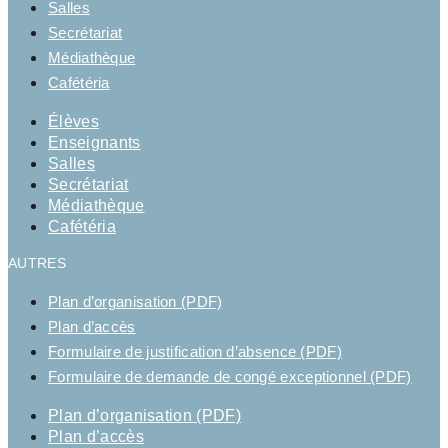
Salles
Secrétariat
Médiathèque
Cafétéria
Élèves
Enseignants
Salles
Secrétariat
Médiathèque
Cafétéria
AUTRES
Plan d’organisation (PDF)
Plan d’accès
Formulaire de justification d’absence (PDF)
Formulaire de demande de congé exceptionnel (PDF)
Plan d’organisation (PDF)
Plan d’accès