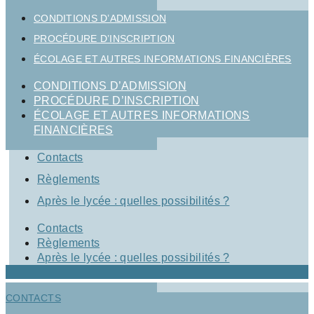
CONDITIONS D’ADMISSION
PROCÉDURE D’INSCRIPTION
ÉCOLAGE ET AUTRES INFORMATIONS FINANCIÈRES
CONDITIONS D’ADMISSION
PROCÉDURE D’INSCRIPTION
ÉCOLAGE ET AUTRES INFORMATIONS
FINANCIÈRES
Contacts
Règlements
Après le lycée : quelles possibilités ?
Contacts
Règlements
Après le lycée : quelles possibilités ?
CONTACTS