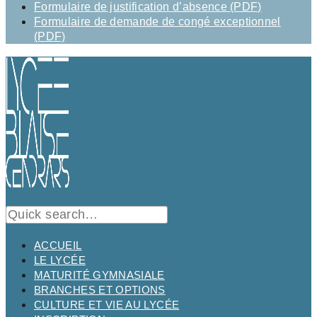
Formulaire de justification d’absence (PDF)
Formulaire de demande de congé exceptionnel
(PDF)
ACCUEIL
LE LYCÉE
MATURITÉ GYMNASIALE
BRANCHES ET OPTIONS
CULTURE ET VIE AU LYCÉE