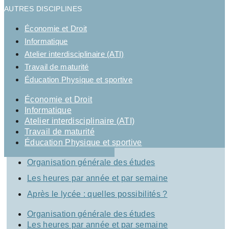
AUTRES DISCIPLINES
Économie et Droit
Informatique
Atelier interdisciplinaire (ATI)
Travail de maturité
Éducation Physique et sportive
Économie et Droit
Informatique
Atelier interdisciplinaire (ATI)
Travail de maturité
Éducation Physique et sportive
Organisation générale des études
Les heures par année et par semaine
Après le lycée : quelles possibilités ?
Organisation générale des études
Les heures par année et par semaine