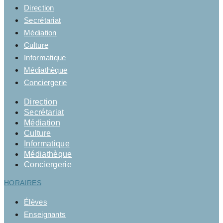
Direction
Secrétariat
Médiation
Culture
Informatique
Médiathèque
Conciergerie
Direction
Secrétariat
Médiation
Culture
Informatique
Médiathèque
Conciergerie
HORAIRES
Élèves
Enseignants