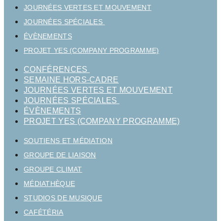
JOURNÉES VERTES ET MOUVEMENT
JOURNÉES SPÉCIALES
ÉVÈNEMENTS
PROJET YES (COMPANY PROGRAMME)
CONFÉRENCES
SEMAINE HORS-CADRE
JOURNÉES VERTES ET MOUVEMENT
JOURNÉES SPÉCIALES
ÉVÈNEMENTS
PROJET YES (COMPANY PROGRAMME)
SOUTIENS ET MÉDIATION
GROUPE DE LIAISON
GROUPE CLIMAT
MÉDIATHÈQUE
STUDIOS DE MUSIQUE
CAFÉTÉRIA