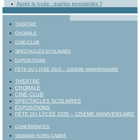
Après le lycée : quelles possibilités ?
THÉÂTRE
CHORALE
CINÉ-CLUB
SPECTACLES SCOLAIRES
EXPOSITIONS
FÊTE DU LYCÉE 2025 – 125ÈME ANNIVERSAIRE
THÉÂTRE
CHORALE
CINÉ-CLUB
SPECTACLES SCOLAIRES
EXPOSITIONS
FÊTE DU LYCÉE 2025 – 125ÈME ANNIVERSAIRE
CONFÉRENCES
SEMAINE HORS-CADRE