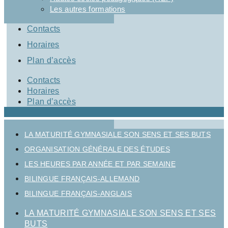
Les autres formations
Contacts
Horaires
Plan d’accès
Contacts
Horaires
Plan d’accès
LA MATURITÉ GYMNASIALE SON SENS ET SES BUTS
ORGANISATION GÉNÉRALE DES ÉTUDES
LES HEURES PAR ANNÉE ET PAR SEMAINE
BILINGUE FRANÇAIS-ALLEMAND
BILINGUE FRANÇAIS-ANGLAIS
LA MATURITÉ GYMNASIALE SON SENS ET SES
BUTS