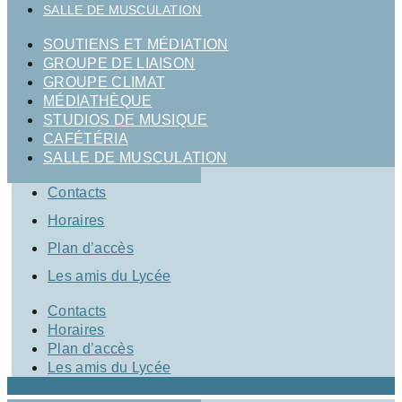
SALLE DE MUSCULATION
SOUTIENS ET MÉDIATION
GROUPE DE LIAISON
GROUPE CLIMAT
MÉDIATHÈQUE
STUDIOS DE MUSIQUE
CAFÉTÉRIA
SALLE DE MUSCULATION
Contacts
Horaires
Plan d’accès
Les amis du Lycée
Contacts
Horaires
Plan d’accès
Les amis du Lycée