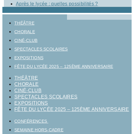
Après le lycée : quelles possibilités ?
THÉÂTRE
CHORALE
CINÉ-CLUB
SPECTACLES SCOLAIRES
EXPOSITIONS
FÊTE DU LYCÉE 2025 – 125ÈME ANNIVERSAIRE
THÉÂTRE
CHORALE
CINÉ-CLUB
SPECTACLES SCOLAIRES
EXPOSITIONS
FÊTE DU LYCÉE 2025 – 125ÈME ANNIVERSAIRE
CONFÉRENCES
SEMAINE HORS-CADRE