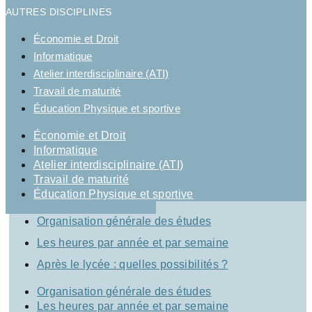
AUTRES DISCIPLINES
Économie et Droit
Informatique
Atelier interdisciplinaire (ATI)
Travail de maturité
Éducation Physique et sportive
Économie et Droit
Informatique
Atelier interdisciplinaire (ATI)
Travail de maturité
Éducation Physique et sportive
Organisation générale des études
Les heures par année et par semaine
Après le lycée : quelles possibilités ?
Organisation générale des études
Les heures par année et par semaine