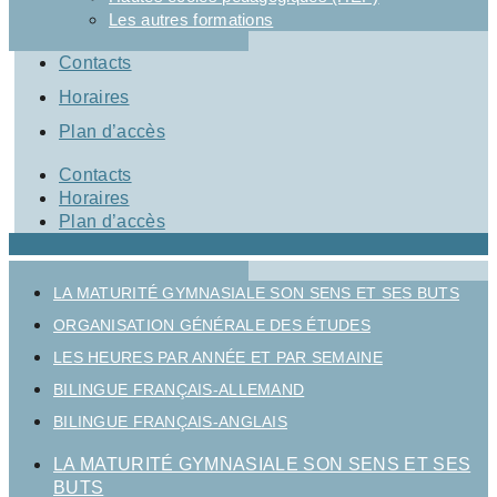
Les autres formations
Contacts
Horaires
Plan d’accès
Contacts
Horaires
Plan d’accès
LA MATURITÉ GYMNASIALE SON SENS ET SES BUTS
ORGANISATION GÉNÉRALE DES ÉTUDES
LES HEURES PAR ANNÉE ET PAR SEMAINE
BILINGUE FRANÇAIS-ALLEMAND
BILINGUE FRANÇAIS-ANGLAIS
LA MATURITÉ GYMNASIALE SON SENS ET SES
BUTS