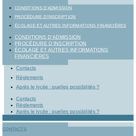
CONDITIONS D’ADMISSION
PROCÉDURE D’INSCRIPTION
ÉCOLAGE ET AUTRES INFORMATIONS FINANCIÈRES
CONDITIONS D’ADMISSION
PROCÉDURE D’INSCRIPTION
ÉCOLAGE ET AUTRES INFORMATIONS
FINANCIÈRES
Contacts
Règlements
Après le lycée : quelles possibilités ?
Contacts
Règlements
Après le lycée : quelles possibilités ?
CONTACTS