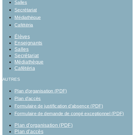
Salles
Secrétariat
Médiathèque
Cafétéria
Élèves
Enseignants
Salles
Secrétariat
Médiathèque
Cafétéria
AUTRES
Plan d’organisation (PDF)
Plan d’accès
Formulaire de justification d’absence (PDF)
Formulaire de demande de congé exceptionnel (PDF)
Plan d’organisation (PDF)
Plan d’accès