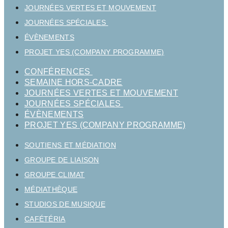
JOURNÉES VERTES ET MOUVEMENT
JOURNÉES SPÉCIALES
ÉVÈNEMENTS
PROJET YES (COMPANY PROGRAMME)
CONFÉRENCES
SEMAINE HORS-CADRE
JOURNÉES VERTES ET MOUVEMENT
JOURNÉES SPÉCIALES
ÉVÈNEMENTS
PROJET YES (COMPANY PROGRAMME)
SOUTIENS ET MÉDIATION
GROUPE DE LIAISON
GROUPE CLIMAT
MÉDIATHÈQUE
STUDIOS DE MUSIQUE
CAFÉTÉRIA