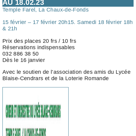
AU 18.02.23
Temple Farel, La Chaux-de-Fonds
15 février – 17 février 20h15. Samedi 18 février 18h
& 21h
Prix des places 20 frs / 10 frs
Réservations indispensables
032 886 38 50
Dès le 16 janvier
Avec le soutien de l’association des amis du Lycée
Blaise-Cendrars et de la Loterie Romande