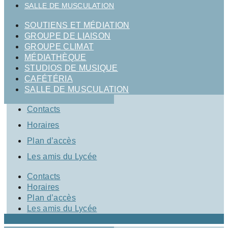
SALLE DE MUSCULATION
SOUTIENS ET MÉDIATION
GROUPE DE LIAISON
GROUPE CLIMAT
MÉDIATHÈQUE
STUDIOS DE MUSIQUE
CAFÉTÉRIA
SALLE DE MUSCULATION
Contacts
Horaires
Plan d’accès
Les amis du Lycée
Contacts
Horaires
Plan d’accès
Les amis du Lycée