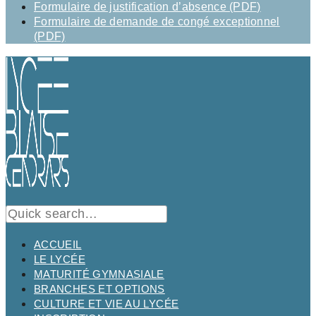
Formulaire de justification d’absence (PDF)
Formulaire de demande de congé exceptionnel
(PDF)
ACCUEIL
LE LYCÉE
MATURITÉ GYMNASIALE
BRANCHES ET OPTIONS
CULTURE ET VIE AU LYCÉE