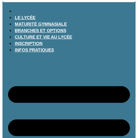
LE LYCÉE
MATURITÉ GYMNASIALE
BRANCHES ET OPTIONS
CULTURE ET VIE AU LYCÉE
INSCRIPTION
INFOS PRATIQUES