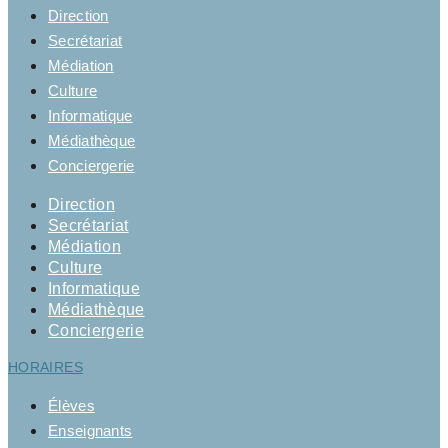
Direction
Secrétariat
Médiation
Culture
Informatique
Médiathèque
Conciergerie
Direction
Secrétariat
Médiation
Culture
Informatique
Médiathèque
Conciergerie
HORAIRES
Élèves
Enseignants