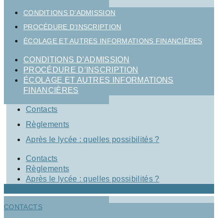
CONDITIONS D’ADMISSION
PROCÉDURE D’INSCRIPTION
ÉCOLAGE ET AUTRES INFORMATIONS FINANCIÈRES
CONDITIONS D’ADMISSION
PROCÉDURE D’INSCRIPTION
ÉCOLAGE ET AUTRES INFORMATIONS
FINANCIÈRES
Contacts
Règlements
Après le lycée : quelles possibilités ?
Contacts
Règlements
Après le lycée : quelles possibilités ?
CONTACTS