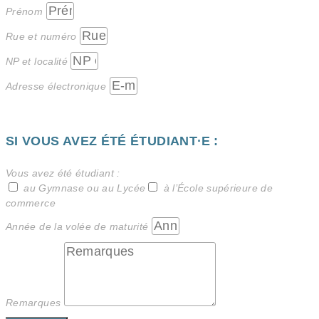
Prénom
Rue et numéro
NP et localité
Adresse électronique
SI VOUS AVEZ ÉTÉ ÉTUDIANT·E :
Vous avez été étudiant :
au Gymnase ou au Lycée
à l’École supérieure de
commerce
Année de la volée de maturité
Remarques