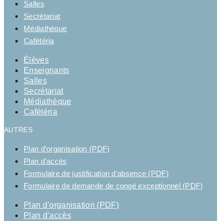
Salles
Secrétariat
Médiathèque
Cafétéria
Élèves
Enseignants
Salles
Secrétariat
Médiathèque
Cafétéria
AUTRES
Plan d’organisation (PDF)
Plan d’accès
Formulaire de justification d’absence (PDF)
Formulaire de demande de congé exceptionnel (PDF)
Plan d’organisation (PDF)
Plan d’accès