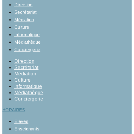
Direction
Secrétariat
Médiation
Culture
Informatique
Médiathèque
Conciergerie
Direction
Secrétariat
Médiation
Culture
Informatique
Médiathèque
Conciergerie
HORAIRES
Élèves
Enseignants