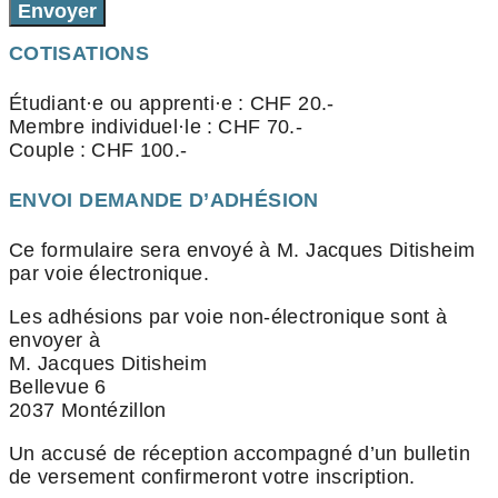
Envoyer
COTISATIONS
Étudiant·e ou apprenti·e : CHF 20.-
Membre individuel·le : CHF 70.-
Couple : CHF 100.-
ENVOI DEMANDE D’ADHÉSION
Ce formulaire sera envoyé à M. Jacques Ditisheim
par voie électronique.
Les adhésions par voie non-électronique sont à
envoyer à
M. Jacques Ditisheim
Bellevue 6
2037 Montézillon
Un accusé de réception accompagné d’un bulletin
de versement confirmeront votre inscription.