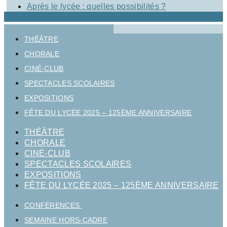
Après le lycée : quelles possibilités ?
THÉÂTRE
CHORALE
CINÉ-CLUB
SPECTACLES SCOLAIRES
EXPOSITIONS
FÊTE DU LYCÉE 2025 – 125ÈME ANNIVERSAIRE
THÉÂTRE
CHORALE
CINÉ-CLUB
SPECTACLES SCOLAIRES
EXPOSITIONS
FÊTE DU LYCÉE 2025 – 125ÈME ANNIVERSAIRE
CONFÉRENCES
SEMAINE HORS-CADRE