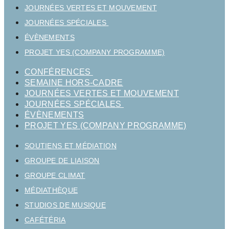
JOURNÉES VERTES ET MOUVEMENT
JOURNÉES SPÉCIALES
ÉVÈNEMENTS
PROJET YES (COMPANY PROGRAMME)
CONFÉRENCES
SEMAINE HORS-CADRE
JOURNÉES VERTES ET MOUVEMENT
JOURNÉES SPÉCIALES
ÉVÈNEMENTS
PROJET YES (COMPANY PROGRAMME)
SOUTIENS ET MÉDIATION
GROUPE DE LIAISON
GROUPE CLIMAT
MÉDIATHÈQUE
STUDIOS DE MUSIQUE
CAFÉTÉRIA