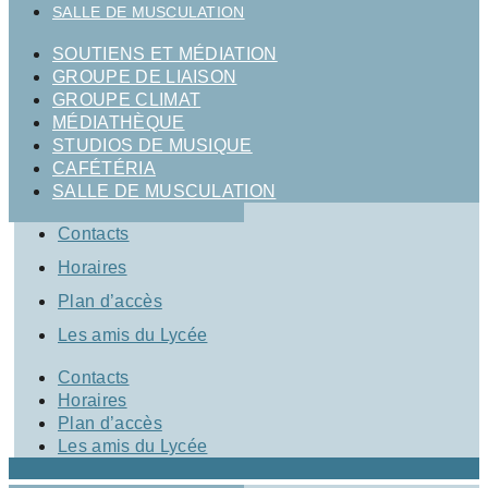
SALLE DE MUSCULATION
SOUTIENS ET MÉDIATION
GROUPE DE LIAISON
GROUPE CLIMAT
MÉDIATHÈQUE
STUDIOS DE MUSIQUE
CAFÉTÉRIA
SALLE DE MUSCULATION
Contacts
Horaires
Plan d’accès
Les amis du Lycée
Contacts
Horaires
Plan d’accès
Les amis du Lycée