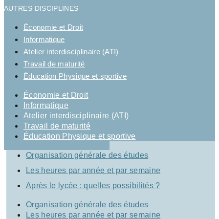
AUTRES DISCIPLINES
Économie et Droit
Informatique
Atelier interdisciplinaire (ATI)
Travail de maturité
Éducation Physique et sportive
Économie et Droit
Informatique
Atelier interdisciplinaire (ATI)
Travail de maturité
Éducation Physique et sportive
Organisation générale des études
Les heures par année et par semaine
Après le lycée : quelles possibilités ?
Organisation générale des études
Les heures par année et par semaine