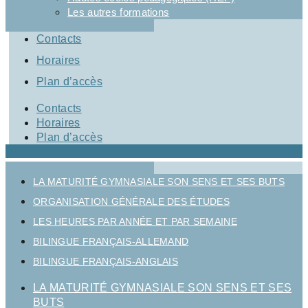
Les autres formations
Contacts
Horaires
Plan d’accès
Contacts
Horaires
Plan d’accès
LA MATURITÉ GYMNASIALE SON SENS ET SES BUTS
ORGANISATION GÉNÉRALE DES ÉTUDES
LES HEURES PAR ANNÉE ET PAR SEMAINE
BILINGUE FRANÇAIS-ALLEMAND
BILINGUE FRANÇAIS-ANGLAIS
LA MATURITÉ GYMNASIALE SON SENS ET SES
BUTS