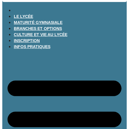
LE LYCÉE
MATURITÉ GYMNASIALE
BRANCHES ET OPTIONS
CULTURE ET VIE AU LYCÉE
INSCRIPTION
INFOS PRATIQUES