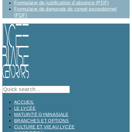
Formulaire de justification d’absence (PDF)
Formulaire de demande de congé exceptionnel
(PDF)
ACCUEIL
LE LYCÉE
MATURITÉ GYMNASIALE
BRANCHES ET OPTIONS
CULTURE ET VIE AU LYCÉE