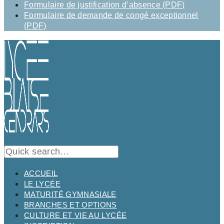
Formulaire de justification d’absence (PDF)
Formulaire de demande de congé exceptionnel
(PDF)
ACCUEIL
LE LYCÉE
MATURITÉ GYMNASIALE
BRANCHES ET OPTIONS
CULTURE ET VIE AU LYCÉE