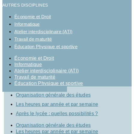
AUTRES DISCIPLINES
Économie et Droit
Informatique
Atelier interdisciplinaire (ATI)
Travail de maturité
Éducation Physique et sportive
Économie et Droit
Informatique
Atelier interdisciplinaire (ATI)
Travail de maturité
Éducation Physique et sportive
Organisation générale des études
Les heures par année et par semaine
Après le lycée : quelles possibilités ?
Organisation générale des études
Les heures par année et par semaine