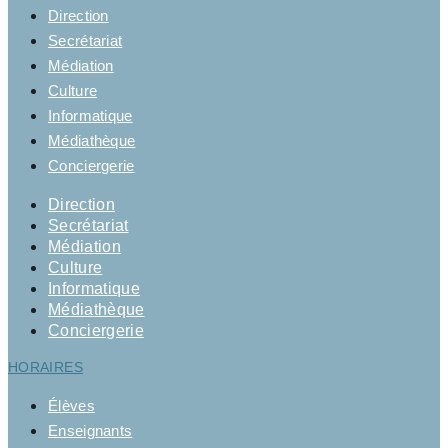
Direction
Secrétariat
Médiation
Culture
Informatique
Médiathèque
Conciergerie
Direction
Secrétariat
Médiation
Culture
Informatique
Médiathèque
Conciergerie
HORAIRES
Élèves
Enseignants