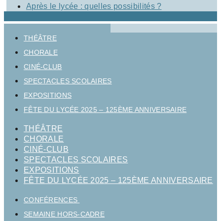
Après le lycée : quelles possibilités ?
THÉÂTRE
CHORALE
CINÉ-CLUB
SPECTACLES SCOLAIRES
EXPOSITIONS
FÊTE DU LYCÉE 2025 – 125ÈME ANNIVERSAIRE
THÉÂTRE
CHORALE
CINÉ-CLUB
SPECTACLES SCOLAIRES
EXPOSITIONS
FÊTE DU LYCÉE 2025 – 125ÈME ANNIVERSAIRE
CONFÉRENCES
SEMAINE HORS-CADRE