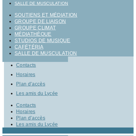
SALLE DE MUSCULATION
SOUTIENS ET MÉDIATION
GROUPE DE LIAISON
GROUPE CLIMAT
MÉDIATHÈQUE
STUDIOS DE MUSIQUE
CAFÉTÉRIA
SALLE DE MUSCULATION
Contacts
Horaires
Plan d’accès
Les amis du Lycée
Contacts
Horaires
Plan d’accès
Les amis du Lycée