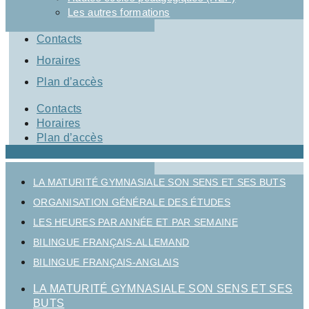
Les autres formations
Contacts
Horaires
Plan d’accès
Contacts
Horaires
Plan d’accès
LA MATURITÉ GYMNASIALE SON SENS ET SES BUTS
ORGANISATION GÉNÉRALE DES ÉTUDES
LES HEURES PAR ANNÉE ET PAR SEMAINE
BILINGUE FRANÇAIS-ALLEMAND
BILINGUE FRANÇAIS-ANGLAIS
LA MATURITÉ GYMNASIALE SON SENS ET SES
BUTS