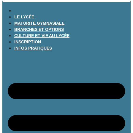
LE LYCÉE
MATURITÉ GYMNASIALE
BRANCHES ET OPTIONS
CULTURE ET VIE AU LYCÉE
INSCRIPTION
INFOS PRATIQUES