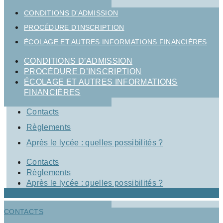
CONDITIONS D’ADMISSION
PROCÉDURE D’INSCRIPTION
ÉCOLAGE ET AUTRES INFORMATIONS FINANCIÈRES
CONDITIONS D’ADMISSION
PROCÉDURE D’INSCRIPTION
ÉCOLAGE ET AUTRES INFORMATIONS
FINANCIÈRES
Contacts
Règlements
Après le lycée : quelles possibilités ?
Contacts
Règlements
Après le lycée : quelles possibilités ?
CONTACTS