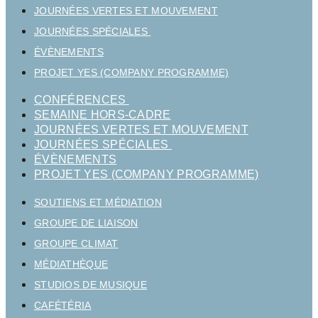
JOURNÉES VERTES ET MOUVEMENT
JOURNÉES SPÉCIALES
ÉVÈNEMENTS
PROJET YES (COMPANY PROGRAMME)
CONFÉRENCES
SEMAINE HORS-CADRE
JOURNÉES VERTES ET MOUVEMENT
JOURNÉES SPÉCIALES
ÉVÈNEMENTS
PROJET YES (COMPANY PROGRAMME)
SOUTIENS ET MÉDIATION
GROUPE DE LIAISON
GROUPE CLIMAT
MÉDIATHÈQUE
STUDIOS DE MUSIQUE
CAFÉTÉRIA