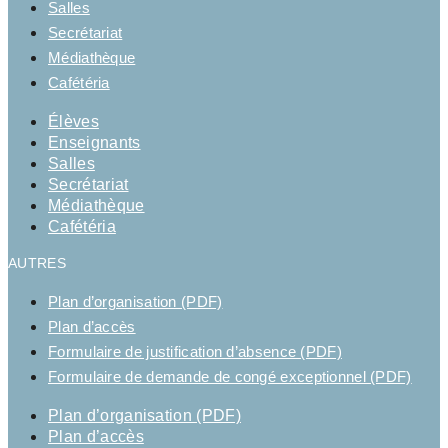
Salles
Secrétariat
Médiathèque
Cafétéria
Élèves
Enseignants
Salles
Secrétariat
Médiathèque
Cafétéria
AUTRES
Plan d’organisation (PDF)
Plan d’accès
Formulaire de justification d’absence (PDF)
Formulaire de demande de congé exceptionnel (PDF)
Plan d’organisation (PDF)
Plan d’accès