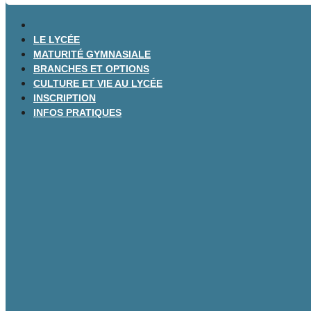
LE LYCÉE
MATURITÉ GYMNASIALE
BRANCHES ET OPTIONS
CULTURE ET VIE AU LYCÉE
INSCRIPTION
INFOS PRATIQUES