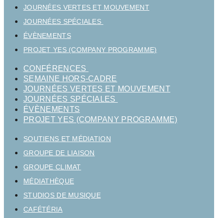
JOURNÉES VERTES ET MOUVEMENT
JOURNÉES SPÉCIALES
ÉVÈNEMENTS
PROJET YES (COMPANY PROGRAMME)
CONFÉRENCES
SEMAINE HORS-CADRE
JOURNÉES VERTES ET MOUVEMENT
JOURNÉES SPÉCIALES
ÉVÈNEMENTS
PROJET YES (COMPANY PROGRAMME)
SOUTIENS ET MÉDIATION
GROUPE DE LIAISON
GROUPE CLIMAT
MÉDIATHÈQUE
STUDIOS DE MUSIQUE
CAFÉTÉRIA