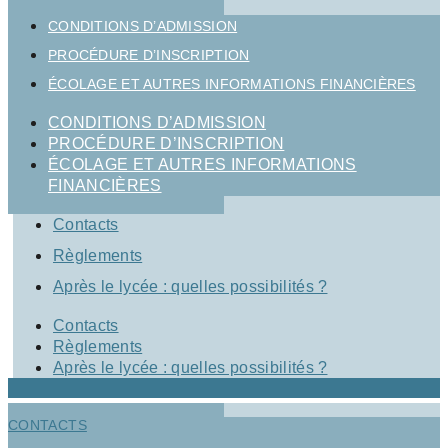
CONDITIONS D’ADMISSION
PROCÉDURE D’INSCRIPTION
ÉCOLAGE ET AUTRES INFORMATIONS FINANCIÈRES
CONDITIONS D’ADMISSION
PROCÉDURE D’INSCRIPTION
ÉCOLAGE ET AUTRES INFORMATIONS
FINANCIÈRES
Contacts
Règlements
Après le lycée : quelles possibilités ?
Contacts
Règlements
Après le lycée : quelles possibilités ?
CONTACTS