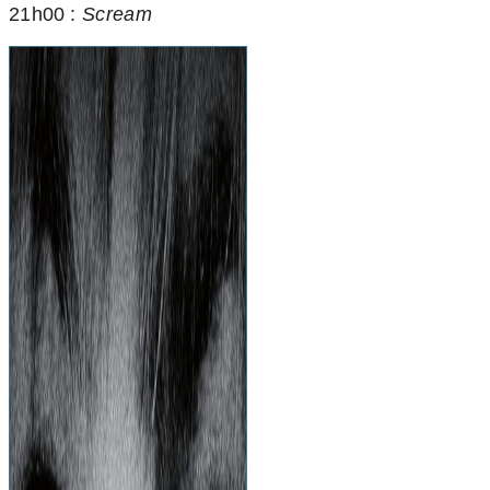
21h00 :
Scream