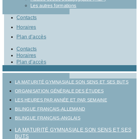
Les autres formations
Contacts
Horaires
Plan d’accès
Contacts
Horaires
Plan d’accès
LA MATURITÉ GYMNASIALE SON SENS ET SES BUTS
ORGANISATION GÉNÉRALE DES ÉTUDES
LES HEURES PAR ANNÉE ET PAR SEMAINE
BILINGUE FRANÇAIS-ALLEMAND
BILINGUE FRANÇAIS-ANGLAIS
LA MATURITÉ GYMNASIALE SON SENS ET SES
BUTS