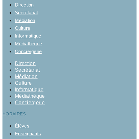
Direction
Secrétariat
Médiation
Culture
Informatique
Médiathèque
Conciergerie
Direction
Secrétariat
Médiation
Culture
Informatique
Médiathèque
Conciergerie
HORAIRES
Élèves
Enseignants