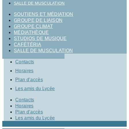
SALLE DE MUSCULATION
SOUTIENS ET MÉDIATION
GROUPE DE LIAISON
GROUPE CLIMAT
MÉDIATHÈQUE
STUDIOS DE MUSIQUE
CAFÉTÉRIA
SALLE DE MUSCULATION
Contacts
Horaires
Plan d’accès
Les amis du Lycée
Contacts
Horaires
Plan d’accès
Les amis du Lycée