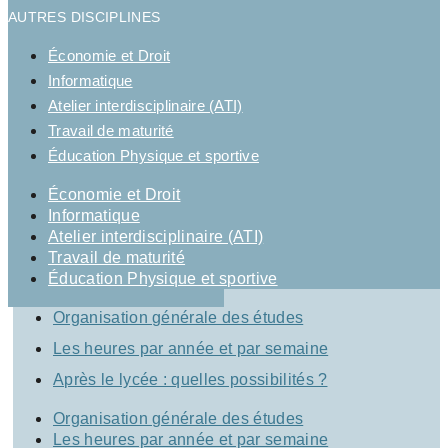
AUTRES DISCIPLINES
Économie et Droit
Informatique
Atelier interdisciplinaire (ATI)
Travail de maturité
Éducation Physique et sportive
Économie et Droit
Informatique
Atelier interdisciplinaire (ATI)
Travail de maturité
Éducation Physique et sportive
Organisation générale des études
Les heures par année et par semaine
Après le lycée : quelles possibilités ?
Organisation générale des études
Les heures par année et par semaine