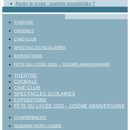
Après le lycée : quelles possibilités ?
THÉÂTRE
CHORALE
CINÉ-CLUB
SPECTACLES SCOLAIRES
EXPOSITIONS
FÊTE DU LYCÉE 2025 – 125ÈME ANNIVERSAIRE
THÉÂTRE
CHORALE
CINÉ-CLUB
SPECTACLES SCOLAIRES
EXPOSITIONS
FÊTE DU LYCÉE 2025 – 125ÈME ANNIVERSAIRE
CONFÉRENCES
SEMAINE HORS-CADRE