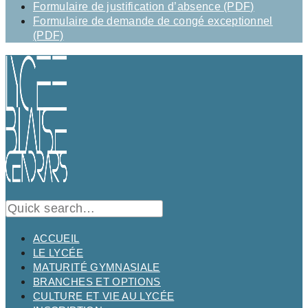
Formulaire de justification d’absence (PDF)
Formulaire de demande de congé exceptionnel
(PDF)
ACCUEIL
LE LYCÉE
MATURITÉ GYMNASIALE
BRANCHES ET OPTIONS
CULTURE ET VIE AU LYCÉE