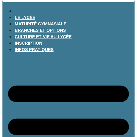
LE LYCÉE
MATURITÉ GYMNASIALE
BRANCHES ET OPTIONS
CULTURE ET VIE AU LYCÉE
INSCRIPTION
INFOS PRATIQUES