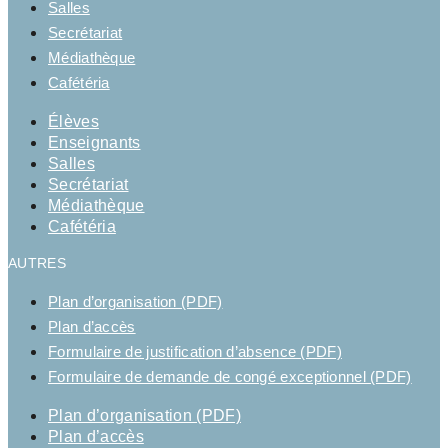
Salles
Secrétariat
Médiathèque
Cafétéria
Élèves
Enseignants
Salles
Secrétariat
Médiathèque
Cafétéria
AUTRES
Plan d’organisation (PDF)
Plan d’accès
Formulaire de justification d’absence (PDF)
Formulaire de demande de congé exceptionnel (PDF)
Plan d’organisation (PDF)
Plan d’accès