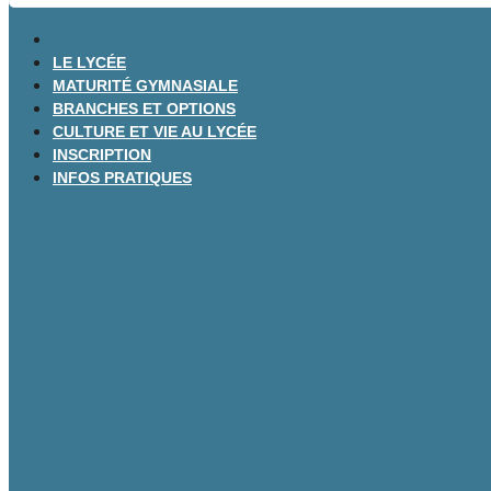
LE LYCÉE
MATURITÉ GYMNASIALE
BRANCHES ET OPTIONS
CULTURE ET VIE AU LYCÉE
INSCRIPTION
INFOS PRATIQUES